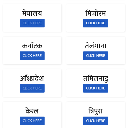
मेघालय
मिजोरम
CLICK HERE
CLICK HERE
कर्नाटक
तेलंगाना
CLICK HERE
CLICK HERE
आँध्रप्रदेश
तमिलनाडु
CLICK HERE
CLICK HERE
केरल
त्रिपुरा
CLICK HERE
CLICK HERE