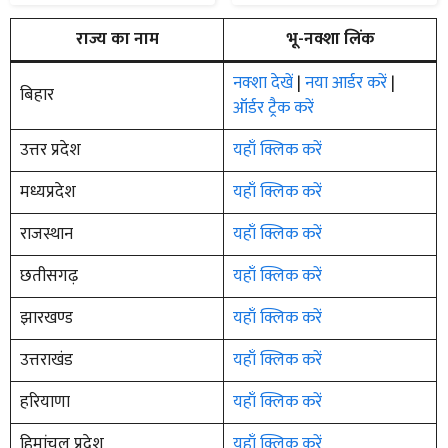
राज्य का नाम
भू-नक्शा लिंक
नक्शा देखें
|
नया आर्डर करें
|
बिहार
ऑर्डर ट्रैक करें
उत्तर प्रदेश
यहाँ क्लिक करें
मध्यप्रदेश
यहाँ क्लिक करें
राजस्थान
यहाँ क्लिक करें
छतीसगढ़
यहाँ क्लिक करें
झारखण्ड
यहाँ क्लिक करें
उत्तराखंड
यहाँ क्लिक करें
हरियाणा
यहाँ क्लिक करें
हिमांचल प्रदेश
यहाँ क्लिक करें