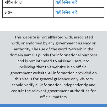
पश्चिम बंगाल
यहाँ क्लिक करें
असम
यहाँ क्लिक करें
This website is not affiliated with, associated
with, or endorsed by any government agency or
authority. The use of the word "Sarkari" in the
domain name is purely for informational purposes
and is not intended to mislead users into
believing that this website is an official
government website. All information provided on
this site is for general guidance only. Visitors
should verify all information independently and
consult the relevant government authorities for
official matters.