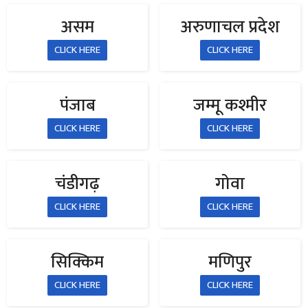
असम
अरुणाचल प्रदेश
CLICK HERE
CLICK HERE
पंजाब
जम्मू कश्मीर
CLICK HERE
CLICK HERE
चंडीगढ़
गोवा
CLICK HERE
CLICK HERE
सिक्किम
मणिपुर
CLICK HERE
CLICK HERE