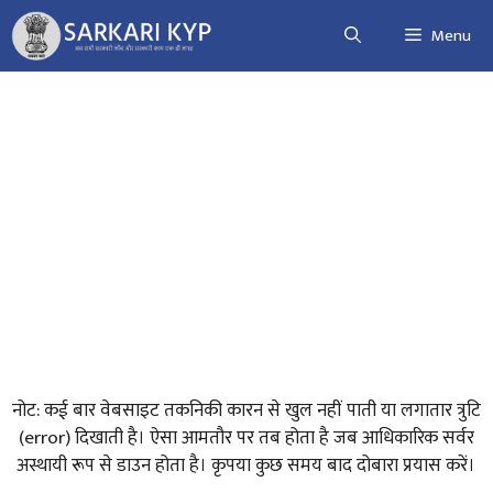
Skip
Menu
to
content
नोट: कई बार वेबसाइट तकनिकी कारन से खुल नहीं पाती या लगातार त्रुटि
(error) दिखाती है। ऐसा आमतौर पर तब होता है जब आधिकारिक सर्वर
अस्थायी रूप से डाउन होता है। कृपया कुछ समय बाद दोबारा प्रयास करें।