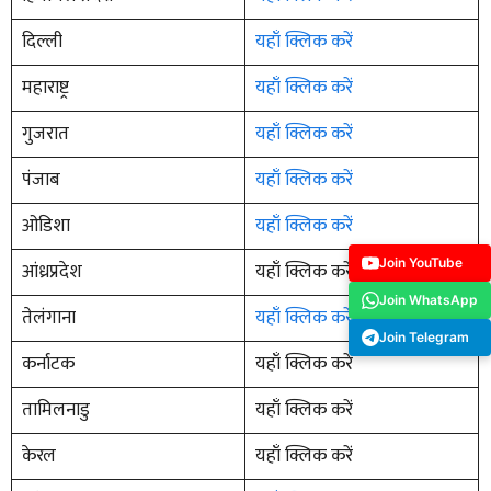
दिल्ली
यहाँ क्लिक करें
महाराष्ट्र
यहाँ क्लिक करें
गुजरात
यहाँ क्लिक करें
पंजाब
यहाँ क्लिक करें
ओडिशा
यहाँ क्लिक करें
Join YouTube
आंध्रप्रदेश
यहाँ क्लिक करें
Join WhatsApp
तेलंगाना
यहाँ क्लिक करें
Join Telegram
कर्नाटक
यहाँ क्लिक करें
तामिलनाडु
यहाँ क्लिक करें
केरल
यहाँ क्लिक करें