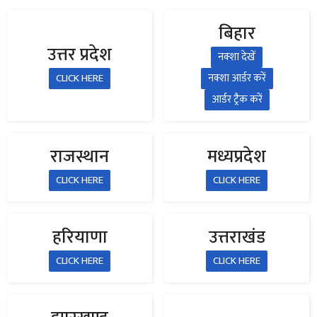
बिहार
उत्तर प्रदेश
नक्शा देखें
CLICK HERE
नक्शा आर्डर करें
आर्डर ट्रैक करें
राजस्थान
मध्यप्रदेश
CLICK HERE
CLICK HERE
हरियाणा
उत्तराखंड
CLICK HERE
CLICK HERE