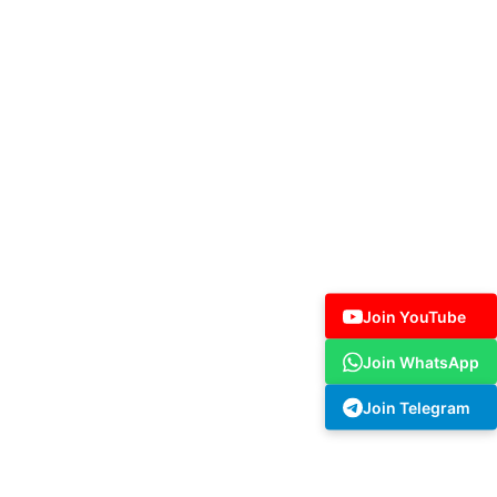
Join YouTube
Join WhatsApp
Join Telegram