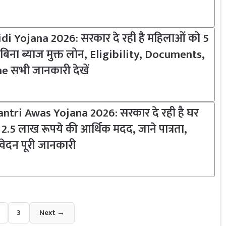
di Yojana 2026: सरकार दे रही है महिलाओं को 5
िना ब्याज मुक्त लोन, Eligibility, Documents,
e सभी जानकारी देखें
tri Awas Yojana 2026: सरकार दे रही है घर
े 2.5 लाख रूपये की आर्थिक मदद, जाने पात्रता,
वेदन पूरी जानकारी
3
Next →