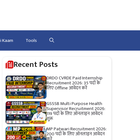
ri Kaam
Tools
Recent Posts
DRDO CVRDE Paid Internship
Recruitment 2026: 35 पदों के
लिए Offline आवेदन करें
GSSSB Multi Purpose Health
Supervisor Recruitment 2026:
119 पदों के लिए ऑनलाइन आवेदन
शुरू
MP Patwari Recruitment 2026:
200 पदों के लिए ऑनलाइन आवेदन
करें