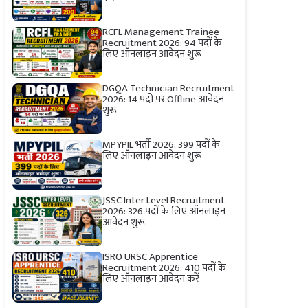
RCFL Management Trainee
Recruitment 2026: 94 पदों के
लिए ऑनलाइन आवेदन शुरू
DGQA Technician Recruitment
2026: 14 पदों पर Offline आवेदन
शुरू
MPYPIL भर्ती 2026: 399 पदों के
लिए ऑनलाइन आवेदन शुरू
JSSC Inter Level Recruitment
2026: 326 पदों के लिए ऑनलाइन
आवेदन शुरू
ISRO URSC Apprentice
Recruitment 2026: 410 पदों के
लिए ऑनलाइन आवेदन करें