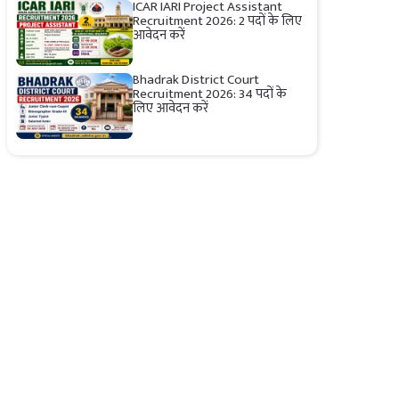
ICAR IARI Project Assistant
Recruitment 2026: 2 पदों के लिए
आवेदन करें
Bhadrak District Court
Recruitment 2026: 34 पदों के
लिए आवेदन करें