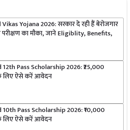
Vikas Yojana 2026: सरकार दे रही हैं बेरोजगार
ी परीक्षण का मौका, जाने Eligiblity, Benefits,
 12th Pass Scholarship 2026: ₹25,000
े लिए ऐसे करें आवेदन
 10th Pass Scholarship 2026: ₹10,000
े लिए ऐसे करें आवेदन