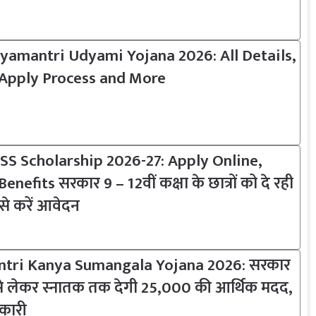
yamantri Udyami Yojana 2026: All Details,
, Apply Process and More
S Scholarship 2026-27: Apply Online,
Benefits सरकार 9 – 12वीं कक्षा के छात्रों को दे रही
, ऐसे करें आवेदन
ri Kanya Sumangala Yojana 2026: सरकार
 से लेकर स्नातक तक देगी 25,000 की आर्थिक मदद,
नकारी