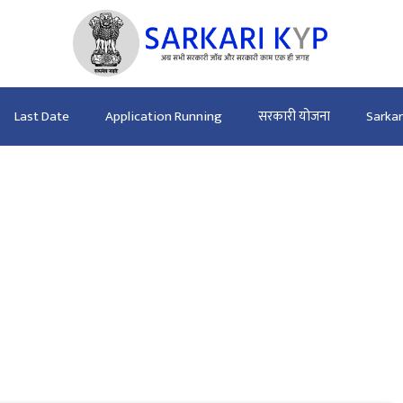
Last Date
Application Running
सरकारी योजना
Sarka