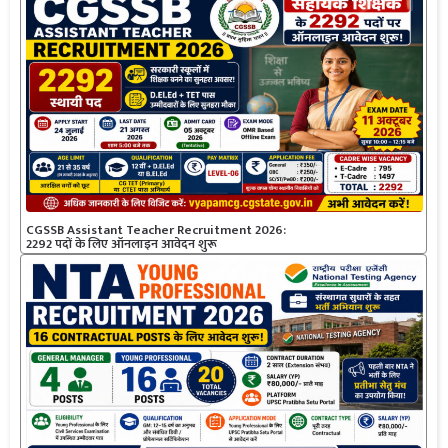
CGSSB Assistant Teacher Recruitment 2026:
2292 पदों के लिए ऑनलाइन आवेदन शुरू