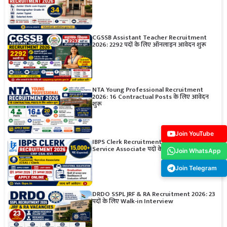
CGSSB Assistant Teacher Recruitment
2026: 2292 पदों के लिए ऑनलाइन आवेदन शुरू
NTA Young Professional Recruitment
2026: 16 Contractual Posts के लिए आवेदन
शुरू
Join YouTube
IBPS Clerk Recruitment 2026: Customer
Service Associate पदों के लिए आवेदन शुरू
Join WhatsApp
Join Telegram
DRDO SSPL JRF & RA Recruitment 2026: 23
पदों के लिए Walk-in Interview