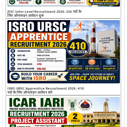
JSSC Inter Level Recruitment 2026: 326 पदों के
लिए ऑनलाइन आवेदन शुरू
ISRO URSC Apprentice Recruitment 2026: 410
पदों के लिए ऑनलाइन आवेदन करें