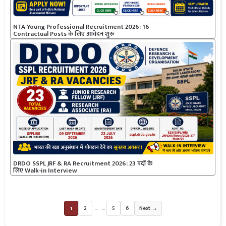
NTA Young Professional Recruitment 2026: 16
Contractual Posts के लिए आवेदन शुरू
DRDO SSPL JRF & RA Recruitment 2026: 23 पदों के
लिए Walk-in Interview
1
2
5
6
Next →
…
…