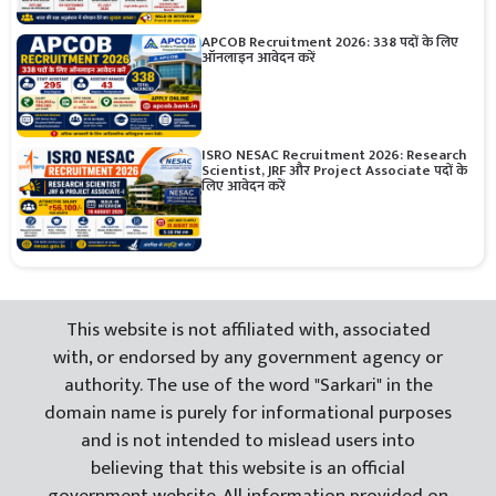
APCOB Recruitment 2026: 338 पदों के लिए
ऑनलाइन आवेदन करें
ISRO NESAC Recruitment 2026: Research
Scientist, JRF और Project Associate पदों के
लिए आवेदन करें
This website is not affiliated with, associated
with, or endorsed by any government agency or
authority. The use of the word "Sarkari" in the
domain name is purely for informational purposes
and is not intended to mislead users into
believing that this website is an official