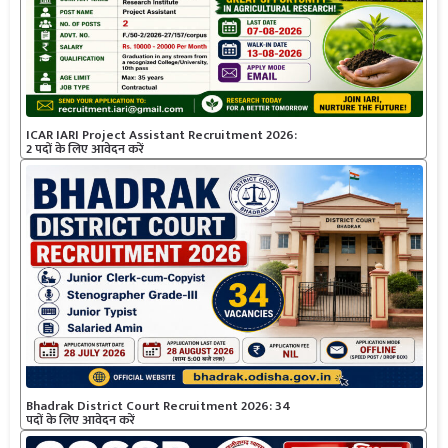
ICAR IARI Project Assistant Recruitment 2026:
2 पदों के लिए आवेदन करें
Bhadrak District Court Recruitment 2026: 34
पदों के लिए आवेदन करें