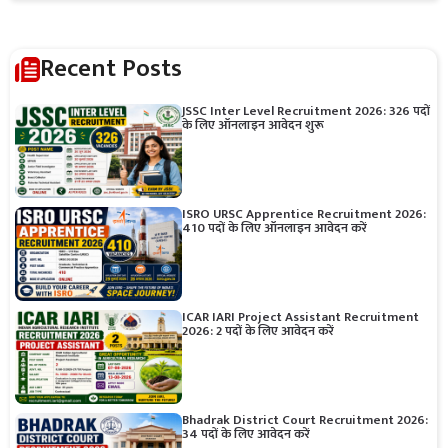
Recent Posts
JSSC Inter Level Recruitment 2026: 326 पदों
के लिए ऑनलाइन आवेदन शुरू
ISRO URSC Apprentice Recruitment 2026:
410 पदों के लिए ऑनलाइन आवेदन करें
ICAR IARI Project Assistant Recruitment
2026: 2 पदों के लिए आवेदन करें
Bhadrak District Court Recruitment 2026:
34 पदों के लिए आवेदन करें