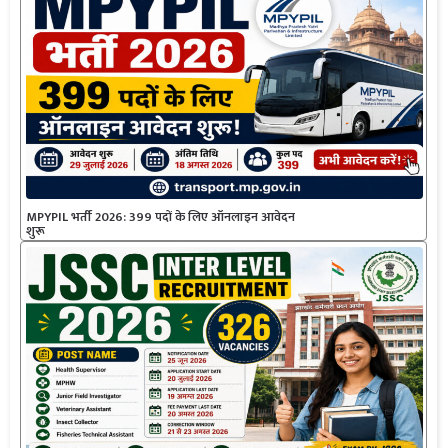
MPYPIL भर्ती 2026: 399 पदों के लिए ऑनलाइन आवेदन
शुरू