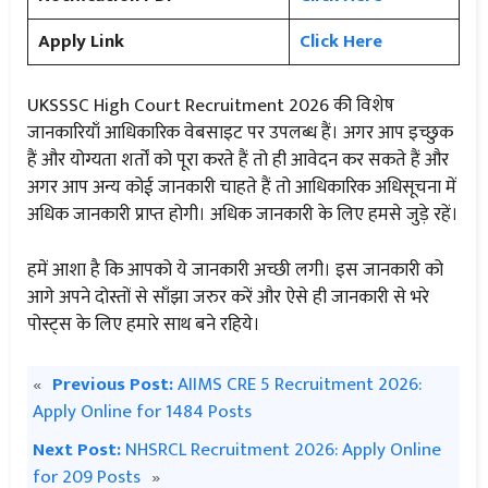
Apply Link
Click Here
UKSSSC High Court Recruitment 2026 की विशेष
जानकारियाँ आधिकारिक वेबसाइट पर उपलब्ध हैं। अगर आप इच्छुक
हैं और योग्यता शर्तों को पूरा करते हैं तो ही आवेदन कर सकते हैं और
अगर आप अन्य कोई जानकारी चाहते हैं तो आधिकारिक अधिसूचना में
अधिक जानकारी प्राप्त होगी। अधिक जानकारी के लिए हमसे जुड़े रहें।
हमें आशा है कि आपको ये जानकारी अच्छी लगी। इस जानकारी को
आगे अपने दोस्तों से साँझा जरुर करें और ऐसे ही जानकारी से भरे
पोस्ट्स के लिए हमारे साथ बने रहिये।
«
Previous Post:
AIIMS CRE 5 Recruitment 2026:
Apply Online for 1484 Posts
Next Post:
NHSRCL Recruitment 2026: Apply Online
for 209 Posts
»