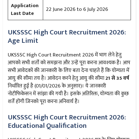
Application
22 June 2026 to 6 July 2026
Last Date
UKSSSC High Court Recruitment 2026:
Age Limit
UKSSSC High Court Recruitment 2026 में भाग लेने हेतु
आपको सभी शर्तों को समझना और उन्हें पूरा करना आवश्यक है। आप
सभी आवेदकों की जानकारी के लिए बता देना चाहते हैं कि योग्यता में
आयु की सीमा तय है। आवेदन करने हेतु आयु की सीमा
21 से 35 वर्ष
निर्धारित हुई है (01/01/2026 के अनुसार)। ये जानकारी
नोटीफिकेसन में सांझा की गयी है। इसके अतिरिक्त, योग्यता की कुछ
शर्तें होंगी जिनको पूरा करना अनिवार्य है।
UKSSSC High Court Recruitment 2026:
Educational Qualification