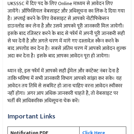
UKSSSC में दिए पद के लिए Online माध्यम से आवेदन लिए
जायेंगे। ऑफिसियल वेबसाइट और अधिसूचना का लिंक दे दिया गया
है। अप्लाई करने के लिए वेबसाइट से आपको नोटीफिकेसन
डाउनलोड कर लेना है और उसमे आपको पूरी जानकारी मिल जायेगी।
इसके बाद रजिस्टर करने के बाद से फॉर्म में अपनी पूरी जानकरी सही
से भर देनी है और अगले चरण में मांगे गए दस्तावेज़ स्कैन करने के
बाद अपलोड कर देना है। सबसे अंतिम चरण में आपको आवेदन शुल्क
अदा कर देना है। इसके बाद आपका आवेदन पूरा हो जायेगा।
ध्यान रहे, इस फॉर्म में आपको सही ईमेल और कांटेक्ट नंबर देना है
ताकि भविष्य में सभी जानकारी विभाग आपको सांझा कर सके। यह
आवेदन तय तिथि से सबमिट हो जाना चाहिए वरना आवेदन स्वीकार
नहीं होगा। अगर आप अधिक जानकारी चाहते है, तो वेबसाइट पर
भर्ती की आधिकारिक अधिसूचना चेक करें।
Important Links
Notification PDF
Click Here