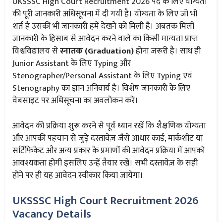
UKSSSC High Court Recruitment 2026 पद के लिए योग्यता
की पूरी जानकारी अधिसूचना में दी गयी है। योग्यता के लिए जो भी
शर्त है उसकी भी जानकारी हमें देखने को मिली है। अबतक मिली
जानकारी के हिसाब से आवेदन करने वाले का किसी मान्यता प्राप्त
विश्वविद्यालय से
स्नातक (Graduation)
होना जरूरी है। साथ ही
Junior Assistant के लिए Typing और
Stenographer/Personal Assistant के लिए Typing एवं
Stenography का ज्ञान अनिवार्य है। विशेष जानकारी के लिए
वेबसाइट पर अधिसूचना का अवलोकन करें।
आवेदन की प्रक्रिया शुरू करने से पूर्व ध्यान रखें कि शैक्षणिक योग्यता
और आपकी पहचान से जुड़े दस्तावेज़ जैसे आधार कार्ड, मार्कशीट या
सर्टिफिकेट और अन्य प्रकार के प्रमाणों की आवेदन प्रक्रिया में आपको
आवश्यकता होगी इसलिए उन्हें तैयार रखें। सभी दस्तावेज़ के सही
होने पर ही यह आवेदन स्वीकार किया जायेगा।
UKSSSC High Court Recruitment 2026
Vacancy Details