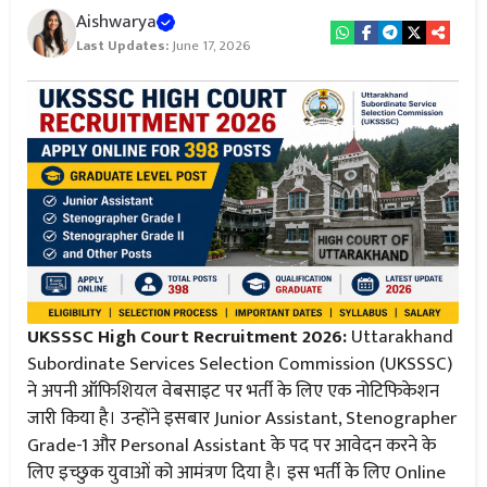
Aishwarya
Last Updates:
June 17, 2026
UKSSSC High Court Recruitment 2026:
Uttarakhand
Subordinate Services Selection Commission (UKSSSC)
ने अपनी ऑफिशियल वेबसाइट पर भर्ती के लिए एक नोटिफिकेशन
जारी किया है। उन्होंने इसबार Junior Assistant, Stenographer
Grade-1 और Personal Assistant के पद पर आवेदन करने के
लिए इच्छुक युवाओं को आमंत्रण दिया है। इस भर्ती के लिए Online