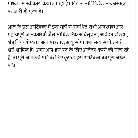
माध्यम से स्वीकार किया जा रहा है। डिटेल्ड नोटिफिकेशन वेबसाइट
पर जारी हो चुका है।
आज के इस आर्टिकल में इस भर्ती से संबंधित सभी आवश्यक और
महत्वपूर्ण जानकारियाँ जैसे आधिकारिक अधिसूचना, आवेदन प्रक्रिया,
शैक्षणिक योग्यता, अन्य पात्रताएँ, आयु सीमा तथा अन्य सभी जरूरी
शर्तें शामिल हैं। अगर आप इस पद के लिए आवेदन करने की सोच रहे
हैं, तो पूरी जानकरी पाने के लिए कृपया इस आर्टिकल को पूरा जरूर
पढ़ें।