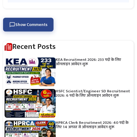
Show Comments
Recent Posts
KEA Recruitment 2026: 233 पदों के लिए
ऑनलाइन आवेदन शुरू
HSFC Scientist/Engineer SD Recruitment
2026: 6 पदों के लिए ऑनलाइन आवेदन शुरू
HPRCA Clerk Recruitment 2026: 40 पदों के
लिए 14 अगस्त से ऑनलाइन आवेदन शुरू