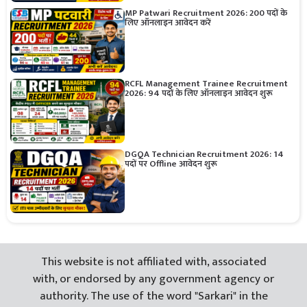
MP Patwari Recruitment 2026: 200 पदों के
लिए ऑनलाइन आवेदन करें
RCFL Management Trainee Recruitment
2026: 94 पदों के लिए ऑनलाइन आवेदन शुरू
DGQA Technician Recruitment 2026: 14
पदों पर Offline आवेदन शुरू
This website is not affiliated with, associated
with, or endorsed by any government agency or
authority. The use of the word "Sarkari" in the