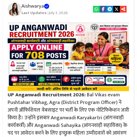
Aishwarya
Last Updates:
July 3, 2026
UP Anganwadi Recruitment 2026:
Bal Vikas evam
Pushtahar Vibhag, Agra (District Program Officer) ने
अपनी ऑफिशियल वेबसाइट पर भर्ती के लिए एक नोटिफिकेशन जारी
किया है। उन्होंने इसबार Anganwadi Karyakartri (आंगनवाड़ी
कार्यकर्त्री) और Anganwadi Sahayika (आंगनवाड़ी सहायिका) के
पद पर आवेदन करने के लिए इच्छुक महिला उम्मीदवारों को आमंत्रण