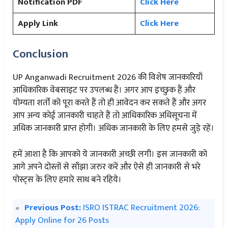
Notification PDF
Click Here
Apply Link
Click Here
Conclusion
UP Anganwadi Recruitment 2026 की विशेष जानकारियाँ
आधिकारिक वेबसाइट पर उपलब्ध हैं। अगर आप इच्छुक हैं और
योग्यता शर्तों को पूरा करते हैं तो ही आवेदन कर सकते हैं और अगर
आप अन्य कोई जानकारी चाहते हैं तो आधिकारिक अधिसूचना में
अधिक जानकारी प्राप्त होगी। अधिक जानकारी के लिए हमसे जुड़े रहें।
हमें आशा है कि आपको ये जानकारी अच्छी लगी। इस जानकारी को
आगे अपने दोस्तों से साँझा जरुर करें और ऐसे ही जानकारी से भरे
पोस्ट्स के लिए हमारे साथ बने रहिये।
«
Previous Post:
ISRO ISTRAC Recruitment 2026:
Apply Online for 26 Posts