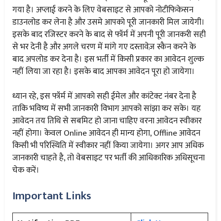
गया है। अप्लाई करने के लिए वेबसाइट से आपको नोटीफिकेसन
डाउनलोड कर लेना है और उसमे आपको पूरी जानकारी मिल जायेगी।
इसके बाद रजिस्टर करने के बाद से फॉर्म में अपनी पूरी जानकरी सही
से भर देनी है और अगले चरण में मांगे गए दस्तावेज़ स्कैन करने के
बाद अपलोड कर देना है। इस भर्ती में किसी प्रकार का आवेदन शुल्क
नहीं लिया जा रहा है। इसके बाद आपका आवेदन पूरा हो जायेगा।
ध्यान रहे, इस फॉर्म में आपको सही ईमेल और कांटेक्ट नंबर देना है
ताकि भविष्य में सभी जानकारी विभाग आपको सांझा कर सके। यह
आवेदन तय तिथि से सबमिट हो जाना चाहिए वरना आवेदन स्वीकार
नहीं होगा। केवल Online आवेदन ही मान्य होगा, Offline आवेदन
किसी भी परिस्थिति में स्वीकार नहीं किया जायेगा। अगर आप अधिक
जानकारी चाहते है, तो वेबसाइट पर भर्ती की आधिकारिक अधिसूचना
चेक करें।
Important Links