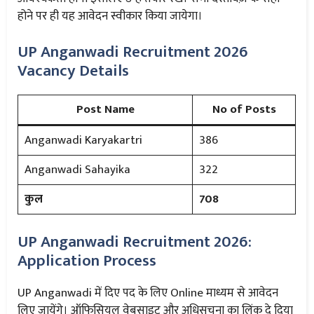
होने पर ही यह आवेदन स्वीकार किया जायेगा।
UP Anganwadi Recruitment 2026
Vacancy Details
Post Name
No of Posts
Anganwadi Karyakartri
386
Anganwadi Sahayika
322
कुल
708
UP Anganwadi Recruitment 2026:
Application Process
UP Anganwadi में दिए पद के लिए Online माध्यम से आवेदन
लिए जायेंगे। ऑफिसियल वेबसाइट और अधिसूचना का लिंक दे दिया