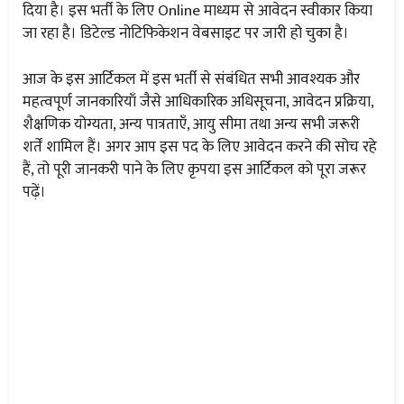
दिया है। इस भर्ती के लिए Online माध्यम से आवेदन स्वीकार किया
जा रहा है। डिटेल्ड नोटिफिकेशन वेबसाइट पर जारी हो चुका है।
आज के इस आर्टिकल में इस भर्ती से संबंधित सभी आवश्यक और
महत्वपूर्ण जानकारियाँ जैसे आधिकारिक अधिसूचना, आवेदन प्रक्रिया,
शैक्षणिक योग्यता, अन्य पात्रताएँ, आयु सीमा तथा अन्य सभी जरूरी
शर्तें शामिल हैं। अगर आप इस पद के लिए आवेदन करने की सोच रहे
हैं, तो पूरी जानकरी पाने के लिए कृपया इस आर्टिकल को पूरा जरूर
पढ़ें।