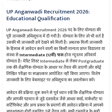
UP Anganwadi Recruitment 2026:
Educational Qualification
UP Anganwadi Recruitment 2026 पद के लिए योग्यता की
पूरी जानकारी अधिसूचना में दी गयी है। योग्यता के लिए जो भी शर्त है
उसकी भी जानकारी हमें देखने को मिली है। अबतक मिली जानकारी
के हिसाब से आवेदन करने वाली का किसी मान्यता प्राप्त विद्यालय या
संस्था से
Intermediate (12वीं) पास
होना न्यूनतम अनिवार्य
योग्यता है। मेरिट लिस्ट Intermediate से लेकर Postgraduate
तक की शैक्षणिक योग्यता के आधार पर तैयार की जाएगी और कोई
लिखित परीक्षा या साक्षात्कार आयोजित नहीं किया जाएगा। विशेष
जानकारी के लिए वेबसाइट पर अधिसूचना का अवलोकन करें।
आवेदन की प्रक्रिया शुरू करने से पूर्व ध्यान रखें कि शैक्षणिक योग्यता
और आपकी पहचान से जुड़े दस्तावेज़ जैसे आधार कार्ड, मार्कशीट या
सर्टिफिकेट और अन्य प्रकार के प्रमाणों की आवेदन प्रक्रिया में आपको
आवश्यकता होगी इसलिए उन्हें तैयार रखें। सभी दस्तावेज़ के सही