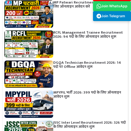
MP Patwari Recruitment 2026: 200 पदों के
लिए ऑनलाइन आवेदन करें
Join WhatsApp
Join Telegram
RCFL Management Trainee Recruitment
2026: 94 पदों के लिए ऑनलाइन आवेदन शुरू
DGQA Technician Recruitment 2026: 14
पदों पर Offline आवेदन शुरू
MPYPIL भर्ती 2026: 399 पदों के लिए ऑनलाइन
आवेदन शुरू
JSSC Inter Level Recruitment 2026: 326 पदों
के लिए ऑनलाइन आवेदन शुरू