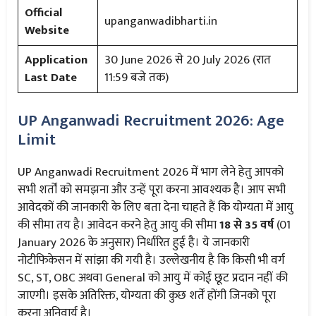
Official
upanganwadibharti.in
Website
Application
30 June 2026 से 20 July 2026 (रात
Last Date
11:59 बजे तक)
UP Anganwadi Recruitment 2026: Age
Limit
UP Anganwadi Recruitment 2026 में भाग लेने हेतु आपको
सभी शर्तों को समझना और उन्हें पूरा करना आवश्यक है। आप सभी
आवेदकों की जानकारी के लिए बता देना चाहते हैं कि योग्यता में आयु
की सीमा तय है। आवेदन करने हेतु आयु की सीमा
18 से 35 वर्ष
(01
January 2026 के अनुसार) निर्धारित हुई है। ये जानकारी
नोटीफिकेसन में सांझा की गयी है। उल्लेखनीय है कि किसी भी वर्ग
SC, ST, OBC अथवा General को आयु में कोई छूट प्रदान नहीं की
जाएगी। इसके अतिरिक्त, योग्यता की कुछ शर्तें होंगी जिनको पूरा
करना अनिवार्य है।