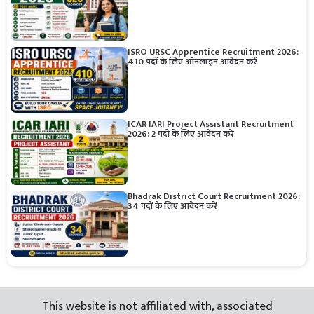
ISRO URSC Apprentice Recruitment 2026:
410 पदों के लिए ऑनलाइन आवेदन करें
ICAR IARI Project Assistant Recruitment
2026: 2 पदों के लिए आवेदन करें
Bhadrak District Court Recruitment 2026:
34 पदों के लिए आवेदन करें
This website is not affiliated with, associated