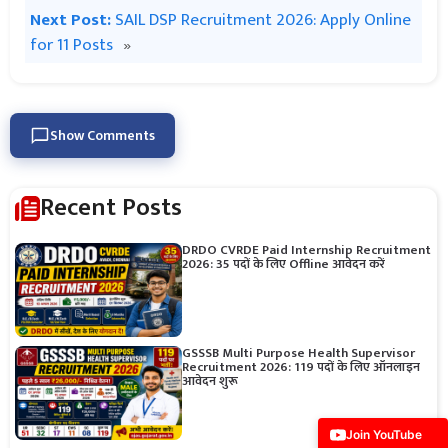
Next Post:
SAIL DSP Recruitment 2026: Apply Online
for 11 Posts
»
Show Comments
Recent Posts
DRDO CVRDE Paid Internship Recruitment
2026: 35 पदों के लिए Offline आवेदन करें
GSSSB Multi Purpose Health Supervisor
Recruitment 2026: 119 पदों के लिए ऑनलाइन
आवेदन शुरू
Join YouTube