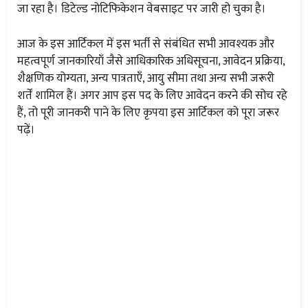
जा रहा है। डिटेल्ड नोटिफिकेशन वेबसाइट पर जारी हो चुका है।
आज के इस आर्टिकल में इस भर्ती से संबंधित सभी आवश्यक और
महत्वपूर्ण जानकारियाँ जैसे आधिकारिक अधिसूचना, आवेदन प्रक्रिया,
शैक्षणिक योग्यता, अन्य पात्रताएँ, आयु सीमा तथा अन्य सभी जरूरी
शर्तें शामिल हैं। अगर आप इस पद के लिए आवेदन करने की सोच रहे
हैं, तो पूरी जानकरी पाने के लिए कृपया इस आर्टिकल को पूरा जरूर
पढ़ें।