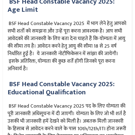
BSF Head Constable Vacancy
2025:
Age Limit
BSF Head Constable Vacancy 2025 में भाग लेने हेतु आपको
सभी शर्तों को समझना और उन्हें पूरा करना आवश्यक है। आप सभी
आवेदकों की जानकारी के लिए बता देना चाहते हैं कि योग्यता में आयु
की सीमा तय है। आवेदन करने हेतु आयु की सीमा 18 से 25 वर्ष
निर्धारित हुई है। ये जानकारी नोटीफिकेसन में सांझा की जायेगी।
इसके अतिरिक्त, योग्यता की कुछ शर्तें होंगी जिनको पूरा करना
अनिवार्य है।
BSF Head Constable Vacancy 2025:
Educational Qualification
BSF Head Constable Vacancy 2025 पद के लिए योग्यता की
पूरी जानकारी अधिसूचना में दी जाएगी। योग्यता के लिए जो भी शर्त है
उसकी भी जानकारी हमें देखने को मिली है। अबतक मिली जानकारी
के हिसाब से आवेदन करने वाले के पास 10th/12th/ITI होना जरूरी