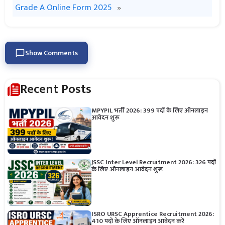
Grade A Online Form 2025
»
Show Comments
Recent Posts
MPYPIL भर्ती 2026: 399 पदों के लिए ऑनलाइन
आवेदन शुरू
JSSC Inter Level Recruitment 2026: 326 पदों
के लिए ऑनलाइन आवेदन शुरू
ISRO URSC Apprentice Recruitment 2026:
410 पदों के लिए ऑनलाइन आवेदन करें