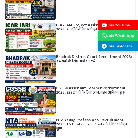
ICAR IARI Project Assistant Recruitment
Join YouTube
2026: 2 पदों के लिए आवेदन करें
Join WhatsApp
Join Telegram
Bhadrak District Court Recruitment 2026:
34 पदों के लिए आवेदन करें
CGSSB Assistant Teacher Recruitment
2026: 2292 पदों के लिए ऑनलाइन आवेदन शुरू
NTA Young Professional Recruitment
2026: 16 Contractual Posts के लिए आवेदन
शुरू