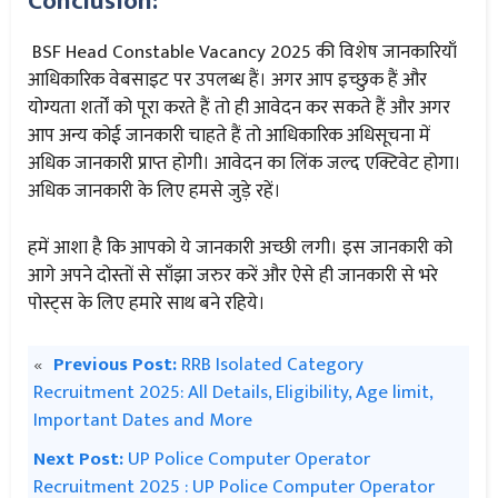
Conclusion:
BSF Head Constable Vacancy 2025 की विशेष जानकारियाँ
आधिकारिक वेबसाइट पर उपलब्ध हैं। अगर आप इच्छुक हैं और
योग्यता शर्तों को पूरा करते हैं तो ही आवेदन कर सकते हैं और अगर
आप अन्य कोई जानकारी चाहते हैं तो आधिकारिक अधिसूचना में
अधिक जानकारी प्राप्त होगी। आवेदन का लिंक जल्द एक्टिवेट होगा।
अधिक जानकारी के लिए हमसे जुड़े रहें।
हमें आशा है कि आपको ये जानकारी अच्छी लगी। इस जानकारी को
आगे अपने दोस्तों से साँझा जरुर करें और ऐसे ही जानकारी से भरे
पोस्ट्स के लिए हमारे साथ बने रहिये।
«
Previous Post:
RRB Isolated Category
Recruitment 2025: All Details, Eligibility, Age limit,
Important Dates and More
Next Post:
UP Police Computer Operator
Recruitment 2025 : UP Police Computer Operator