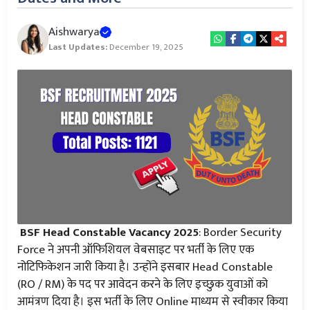
Aishwarya
Last Updates:
December 19, 2025
BSF Head Constable Vacancy 2025
: Border Security
Force ने अपनी ऑफिशियल वेबसाइट पर भर्ती के लिए एक
नोटिफिकेशन जारी किया है। उन्होंने इसबार Head Constable
(RO / RM) के पद पर आवेदन करने के लिए इच्छुक युवाओं को
आमंत्रण दिया है। इस भर्ती के लिए Online माध्यम से स्वीकार किया