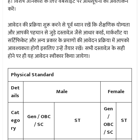
है। विशेष जानकारी के लिए वेबसाइट पर अधिसूचना का अवलोकन
करें।
आवेदन की प्रक्रिया शुरू करने से पूर्व ध्यान रखें कि शैक्षणिक योग्यता
और आपकी पहचान से जुड़े दस्तावेज़ जैसे आधार कार्ड, मार्कशीट या
सर्टिफिकेट और अन्य प्रकार के प्रमाणों की आवेदन प्रक्रिया में आपको
आवश्यकता होगी इसलिए उन्हें तैयार रखें। सभी दस्तावेज़ के सही
होने पर ही यह आवेदन स्वीकार किया जायेगा।
Physical Standard
Det
Male
Female
ails
Gen
Cat
Gen / OBC
/
ego
ST
ST
/ SC
OBC
ry
/ SC