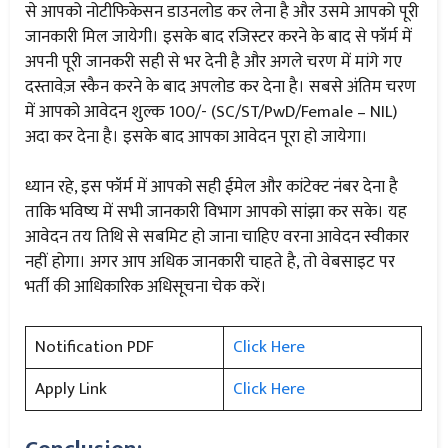
से आपको नोटीफिकेसन डाउनलोड कर लेना है और उसमे आपको पूरी
जानकारी मिल जायेगी। इसके बाद रजिस्टर करने के बाद से फॉर्म में
अपनी पूरी जानकरी सही से भर देनी है और अगले चरण में मांगे गए
दस्तावेज़ स्कैन करने के बाद अपलोड कर देना है। सबसे अंतिम चरण
में आपको आवेदन शुल्क 100/- (SC/ST/PwD/Female – NIL)
अदा कर देना है। इसके बाद आपका आवेदन पूरा हो जायेगा।
ध्यान रहे, इस फॉर्म में आपको सही ईमेल और कांटेक्ट नंबर देना है
ताकि भविष्य में सभी जानकारी विभाग आपको सांझा कर सके। यह
आवेदन तय तिथि से सबमिट हो जाना चाहिए वरना आवेदन स्वीकार
नहीं होगा। अगर आप अधिक जानकारी चाहते है, तो वेबसाइट पर
भर्ती की आधिकारिक अधिसूचना चेक करें।
Notification PDF
Click Here
Apply Link
Click Here