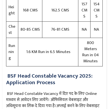
157
154
Hei
168 CMS
162.5 CMS
CM
CM
ght
S
S
Che
80-85 CMS
76-81 CMS
NA
NA
st
800
Run
Meters
nin
1.6 KM Run in 6.5 Minutes
Run in 04
g
Minutes
BSF Head Constable Vacancy 2025:
Application Process
BSF Head Constable Vacancy में दिए पद के लिए Online
माध्यम से आवेदन लिए जायेंगे। ऑफिसियल वेबसाइट और
अधिसूचना का लिंक दे दिया गया है।अप्लाई करने के लिए वेबसाइट