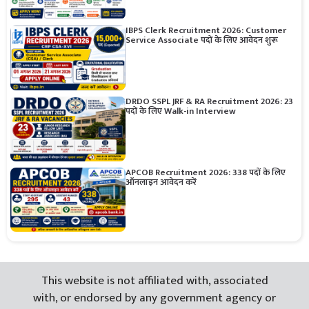
IBPS Clerk Recruitment 2026: Customer
Service Associate पदों के लिए आवेदन शुरू
DRDO SSPL JRF & RA Recruitment 2026: 23
पदों के लिए Walk-in Interview
APCOB Recruitment 2026: 338 पदों के लिए
ऑनलाइन आवेदन करें
This website is not affiliated with, associated
with, or endorsed by any government agency or