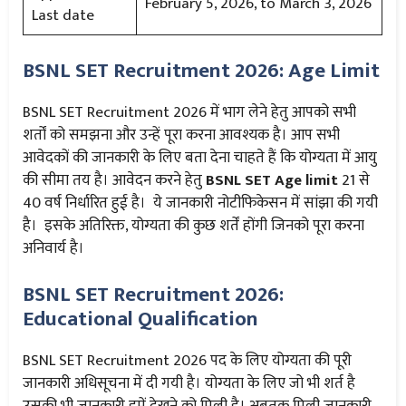
February 5, 2026, to March 3, 2026
Last date
BSNL SET Recruitment 2026: Age Limit
BSNL SET Recruitment 2026 में भाग लेने हेतु आपको सभी
शर्तों को समझना और उन्हें पूरा करना आवश्यक है। आप सभी
आवेदकों की जानकारी के लिए बता देना चाहते हैं कि योग्यता में आयु
की सीमा तय है। आवेदन करने हेतु
BSNL SET Age limit
21 से
40
वर्ष निर्धारित हुई है। ये जानकारी नोटीफिकेसन में सांझा की गयी
है। इसके अतिरिक्त, योग्यता की कुछ शर्तें होंगी जिनको पूरा करना
अनिवार्य है।
BSNL SET Recruitment 2026:
Educational Qualification
BSNL SET Recruitment 2026 पद के लिए योग्यता की पूरी
जानकारी अधिसूचना में दी गयी है। योग्यता के लिए जो भी शर्त है