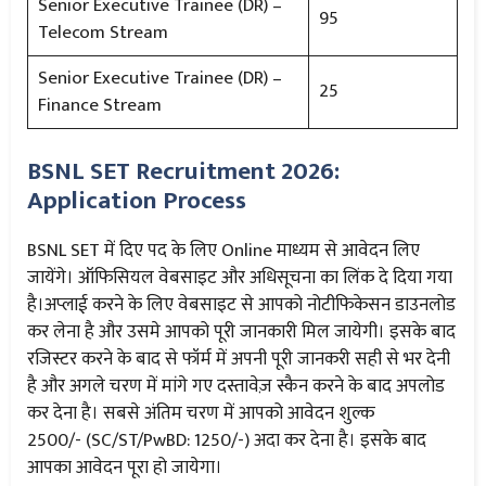
Senior Executive Trainee (DR) –
95
Telecom Stream
Senior Executive Trainee (DR) –
25
Finance Stream
BSNL SET Recruitment 2026:
Application Process
BSNL SET में दिए पद के लिए Online माध्यम से आवेदन लिए
जायेंगे। ऑफिसियल वेबसाइट और अधिसूचना का लिंक दे दिया गया
है।अप्लाई करने के लिए वेबसाइट से आपको नोटीफिकेसन डाउनलोड
कर लेना है और उसमे आपको पूरी जानकारी मिल जायेगी। इसके बाद
रजिस्टर करने के बाद से फॉर्म में अपनी पूरी जानकरी सही से भर देनी
है और अगले चरण में मांगे गए दस्तावेज़ स्कैन करने के बाद अपलोड
कर देना है। सबसे अंतिम चरण में आपको आवेदन शुल्क
2500/- (SC/ST/PwBD: 1250/-) अदा कर देना है। इसके बाद
आपका आवेदन पूरा हो जायेगा।