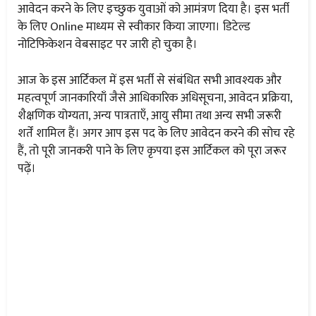
आवेदन करने के लिए इच्छुक युवाओं को आमंत्रण दिया है। इस भर्ती
के लिए Online माध्यम से स्वीकार किया जाएगा। डिटेल्ड
नोटिफिकेशन वेबसाइट पर जारी हो चुका है।
आज के इस आर्टिकल में इस भर्ती से संबंधित सभी आवश्यक और
महत्वपूर्ण जानकारियाँ जैसे आधिकारिक अधिसूचना, आवेदन प्रक्रिया,
शैक्षणिक योग्यता, अन्य पात्रताएँ, आयु सीमा तथा अन्य सभी जरूरी
शर्तें शामिल हैं। अगर आप इस पद के लिए आवेदन करने की सोच रहे
हैं, तो पूरी जानकरी पाने के लिए कृपया इस आर्टिकल को पूरा जरूर
पढ़ें।