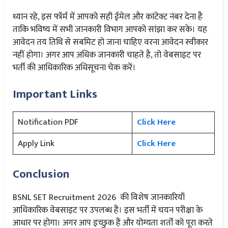
ध्यान रहे, इस फॉर्म में आपको सही ईमेल और कांटेक्ट नंबर देना है
ताकि भविष्य में सभी जानकारी विभाग आपको सांझा कर सके। यह
आवेदन तय तिथि से सबमिट हो जाना चाहिए वरना आवेदन स्वीकार
नहीं होगा। अगर आप अधिक जानकारी चाहते है, तो वेबसाइट पर
भर्ती की आधिकारिक अधिसूचना चेक करें।
Important Links
Notification PDF
Click Here
Apply Link
Click Here
Conclusion
BSNL SET Recruitment 2026 की विशेष जानकारियाँ
आधिकारिक वेबसाइट पर उपलब्ध हैं। इस भर्ती में चयन परीक्षा के
आधार पर होगा। अगर आप इच्छुक हैं और योग्यता शर्तों को पूरा करते