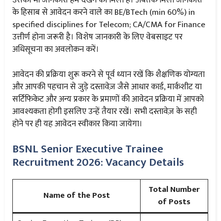
उसकी भी जानकारी हमें देखने को मिली है। अबतक मिली जानकारी
के हिसाब से आवेदन करने वाले का BE/BTech (min 60%) in
specified disciplines for Telecom; CA/CMA for Finance
उत्तीर्ण होना जरूरी है। विशेष जानकारी के लिए वेबसाइट पर
अधिसूचना का अवलोकन करें।
आवेदन की प्रक्रिया शुरू करने से पूर्व ध्यान रखें कि शैक्षणिक योग्यता
और आपकी पहचान से जुड़े दस्तावेज़ जैसे आधार कार्ड, मार्कशीट या
सर्टिफिकेट और अन्य प्रकार के प्रमाणों की आवेदन प्रक्रिया में आपको
आवश्यकता होगी इसलिए उन्हें तैयार रखें। सभी दस्तावेज़ के सही
होने पर ही यह आवेदन स्वीकार किया जायेगा।
BSNL Senior Executive Trainee
Recruitment 2026: Vacancy Details
Total Number
Name of the Post
of Posts