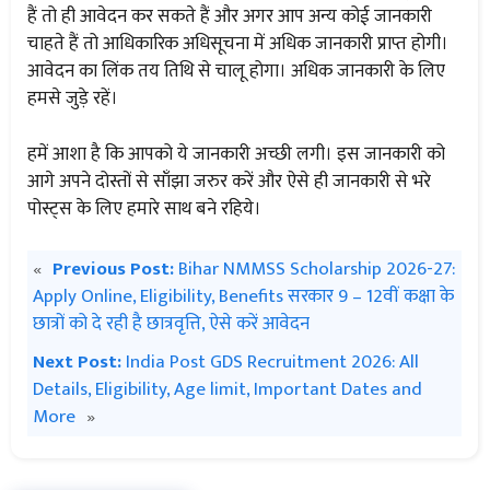
हैं तो ही आवेदन कर सकते हैं और अगर आप अन्य कोई जानकारी
चाहते हैं तो आधिकारिक अधिसूचना में अधिक जानकारी प्राप्त होगी।
आवेदन का लिंक तय तिथि से चालू होगा। अधिक जानकारी के लिए
हमसे जुड़े रहें।
हमें आशा है कि आपको ये जानकारी अच्छी लगी। इस जानकारी को
आगे अपने दोस्तों से साँझा जरुर करें और ऐसे ही जानकारी से भरे
पोस्ट्स के लिए हमारे साथ बने रहिये।
«
Previous Post:
Bihar NMMSS Scholarship 2026-27:
Apply Online, Eligibility, Benefits सरकार 9 – 12वीं कक्षा के
छात्रों को दे रही है छात्रवृत्ति, ऐसे करें आवेदन
Next Post:
India Post GDS Recruitment 2026: All
Details, Eligibility, Age limit, Important Dates and
More
»