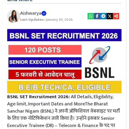
Aishwarya
Last Updates:
January 30, 2026
BSNL SET Recruitment 2026:
All Details, Eligibility,
Age limit, Important Dates and MoreThe Bharat
Sanchar Nigam (BSNL) ने अपनी ऑफिशियल वेबसाइट पर भर्ती
के लिए एक नोटिफिकेशन जारी किया है। उन्होंने इसबार Senior
Executive Trainee (DR) – Telecom & Finance के पद पर