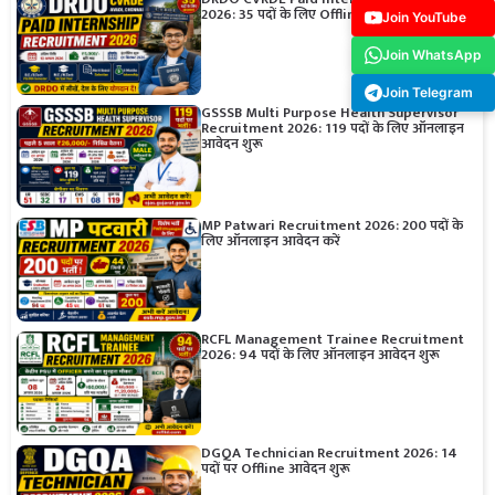
2026: 35 पदों के लिए Offline आवेदन करें
Join YouTube
Join WhatsApp
Join Telegram
GSSSB Multi Purpose Health Supervisor
Recruitment 2026: 119 पदों के लिए ऑनलाइन
आवेदन शुरू
MP Patwari Recruitment 2026: 200 पदों के
लिए ऑनलाइन आवेदन करें
RCFL Management Trainee Recruitment
2026: 94 पदों के लिए ऑनलाइन आवेदन शुरू
DGQA Technician Recruitment 2026: 14
पदों पर Offline आवेदन शुरू