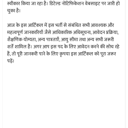
स्वीकार किया जा रहा है। डिटेल्ड नोटिफिकेशन वेबसाइट पर जारी हो
चुका है।
आज के इस आर्टिकल में इस भर्ती से संबंधित सभी आवश्यक और
महत्वपूर्ण जानकारियाँ जैसे आधिकारिक अधिसूचना, आवेदन प्रक्रिया,
शैक्षणिक योग्यता, अन्य पात्रताएँ, आयु सीमा तथा अन्य सभी जरूरी
शर्तें शामिल हैं। अगर आप इस पद के लिए आवेदन करने की सोच रहे
हैं, तो पूरी जानकरी पाने के लिए कृपया इस आर्टिकल को पूरा जरूर
पढ़ें।