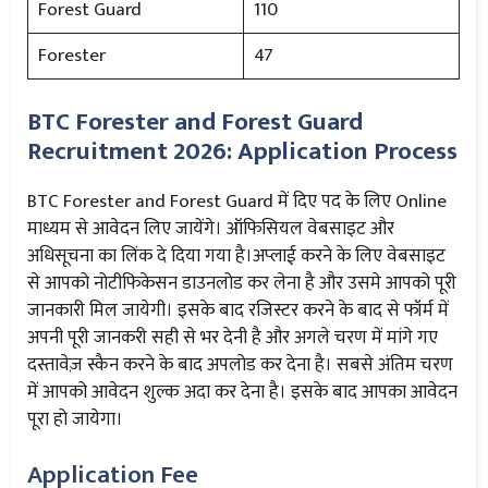
Forest Guard
110
Forester
47
BTC Forester and Forest Guard
Recruitment 2026: Application Process
BTC Forester and Forest Guard में दिए पद के लिए Online
माध्यम से आवेदन लिए जायेंगे। ऑफिसियल वेबसाइट और
अधिसूचना का लिंक दे दिया गया है।अप्लाई करने के लिए वेबसाइट
से आपको नोटीफिकेसन डाउनलोड कर लेना है और उसमे आपको पूरी
जानकारी मिल जायेगी। इसके बाद रजिस्टर करने के बाद से फॉर्म में
अपनी पूरी जानकरी सही से भर देनी है और अगले चरण में मांगे गए
दस्तावेज़ स्कैन करने के बाद अपलोड कर देना है। सबसे अंतिम चरण
में आपको आवेदन शुल्क अदा कर देना है। इसके बाद आपका आवेदन
पूरा हो जायेगा।
Application Fee