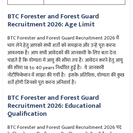
BTC Forester and Forest Guard
Recruitment 2026: Age Limit
BTC Forester and Forest Guard Recruitment 2026 में
भाग लेने हेतु आपको सभी शर्तों को समझना और उन्हें पूरा करना
आवश्यक है। आप सभी आवेदकों की जानकारी के लिए बता देना
चाहते हैं कि योग्यता में आयु की सीमा तय है। आवेदन करने हेतु आयु
की सीमा 18 to 40 years निर्धारित हुई है। ये जानकारी
नोटीफिकेसन में सांझा की गयी है। इसके अतिरिक्त, योग्यता की कुछ
शर्तें होंगी जिनको पूरा करना अनिवार्य है।
BTC Forester and Forest Guard
Recruitment 2026: Educational
Qualification
BTC Forester and Forest Guard Recruitment 2026 पद