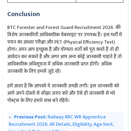
Conclusion
BTC Forester and Forest Guard Recruitment 2026 की
विशेष जानकारियाँ आधिकारिक वेबसाइट पर उपलब्ध हैं। इस भर्ती में
चयन का आधार परीक्षा और PET (Physical Efficiency Test)
होगा। अगर आप इच्छुक हैं और योग्यता शर्तों को पूरा करते हैं तो ही
आवेदन कर सकते हैं और अगर आप अन्य कोई जानकारी चाहते हैं तो
आधिकारिक अधिसूचना में अधिक जानकारी प्राप्त होगी। अधिक
जानकारी के लिए हमसे जुड़े रहें।
हमें आशा है कि आपको ये जानकारी अच्छी लगी। इस जानकारी को
आगे अपने दोस्तों से साँझा जरुर करें और ऐसे ही जानकारी से भरे
पोस्ट्स के लिए हमारे साथ बने रहिये।
«
Previous Post:
Railway RRC WR Apprentice
Recruitment 2026: All Details, Eligibility, Age limit,