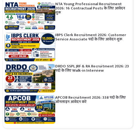
NTA Young Professional Recruitment
2026: 16 Contractual Posts के लिए आवेदन
शुरू
IBPS Clerk Recruitment 2026: Customer
Service Associate पदों के लिए आवेदन शुरू
DRDO SSPL JRF & RA Recruitment 2026: 23
पदों के लिए Walk-in Interview
APCOB Recruitment 2026: 338 पदों के लिए
ऑनलाइन आवेदन करें