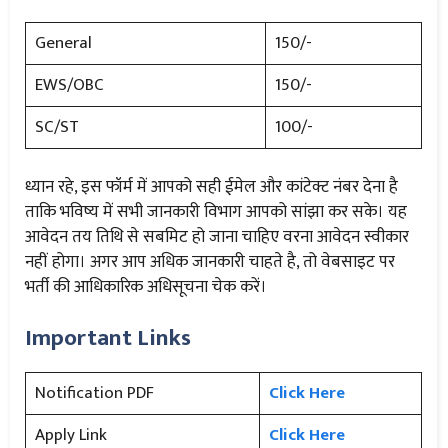
General
150/-
EWS/OBC
150/-
SC/ST
100/-
ध्यान रहे, इस फॉर्म में आपको सही ईमेल और कांटेक्ट नंबर देना है
ताकि भविष्य में सभी जानकारी विभाग आपको सांझा कर सके। यह
आवेदन तय तिथि से सबमिट हो जाना चाहिए वरना आवेदन स्वीकार
नहीं होगा। अगर आप अधिक जानकारी चाहते है, तो वेबसाइट पर
भर्ती की आधिकारिक अधिसूचना चेक करें।
Important Links
Notification PDF
Click Here
Apply Link
Click Here