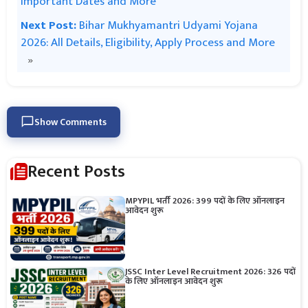
Important Dates and More
Next Post:
Bihar Mukhyamantri Udyami Yojana
2026: All Details, Eligibility, Apply Process and More
»
Show Comments
Recent Posts
MPYPIL भर्ती 2026: 399 पदों के लिए ऑनलाइन
आवेदन शुरू
JSSC Inter Level Recruitment 2026: 326 पदों
के लिए ऑनलाइन आवेदन शुरू