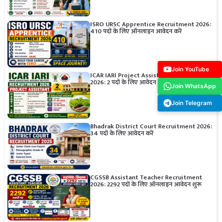
ISRO URSC Apprentice Recruitment 2026:
410 पदों के लिए ऑनलाइन आवेदन करें
Join YouTube
ICAR IARI Project Assistant Recruitment
2026: 2 पदों के लिए आवेदन करें
Join WhatsApp
Join Telegram
Bhadrak District Court Recruitment 2026:
34 पदों के लिए आवेदन करें
CGSSB Assistant Teacher Recruitment
2026: 2292 पदों के लिए ऑनलाइन आवेदन शुरू