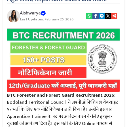
Aishwarya
Last Updates:
February 25, 2026
BTC Forester and Forest Guard Recruitment 2026:
Bodoland Territorial Council ने अपनी ऑफिशियल वेबसाइट
पर भर्ती के लिए एक नोटिफिकेशन जारी किया है। उन्होंने इसबार
Apprentice Trainee के पद पर आवेदन करने के लिए इच्छुक
युवाओं को आमंत्रण दिया है। इस भर्ती के लिए Online माध्यम से