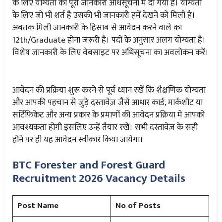
के लिए योग्यता की पूरी जानकारी अधिसूचना में दी गयी है। योग्यता
के लिए जो भी शर्त है उसकी भी जानकारी हमें देखने को मिली है।
अबतक मिली जानकारी के हिसाब से आवेदन करने वाले का
12th/Graduate होना जरूरी है। पदों के अनुसार अलग योग्यता है।
विशेष जानकारी के लिए वेबसाइट पर अधिसूचना का अवलोकन करें।
आवेदन की प्रक्रिया शुरू करने से पूर्व ध्यान रखें कि शैक्षणिक योग्यता
और आपकी पहचान से जुड़े दस्तावेज़ जैसे आधार कार्ड, मार्कशीट या
सर्टिफिकेट और अन्य प्रकार के प्रमाणों की आवेदन प्रक्रिया में आपको
आवश्यकता होगी इसलिए उन्हें तैयार रखें। सभी दस्तावेज़ के सही
होने पर ही यह आवेदन स्वीकार किया जायेगा।
BTC Forester and Forest Guard
Recruitment 2026 Vacancy Details
Post Name
No of Posts