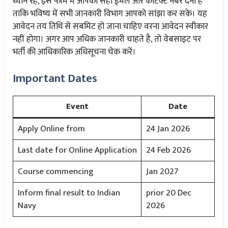
ध्यान रहे, इस फॉर्म में आपको सही ईमेल और कांटेक्ट नंबर देना है
ताकि भविष्य में सभी जानकारी विभाग आपको सांझा कर सके। यह
आवेदन तय तिथि से सबमिट हो जाना चाहिए वरना आवेदन स्वीकार
नहीं होगा। अगर आप अधिक जानकारी चाहते है, तो वेबसाइट पर
भर्ती की आधिकारिक अधिसूचना चेक करें।
Important Dates
Event
Date
Apply Online from
24 Jan 2026
Last date for Online Application
24 Feb 2026
Course commencing
Jan 2027
Inform final result to Indian
prior 20 Dec
Navy
2026