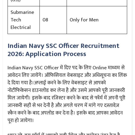
Submarine
Tech
08
Only for Men
Electrical
Indian Navy SSC Officer Recruitment
2026: Application Process
Indian Navy SSC Officer में दिए पद के लिए Online माध्यम से
आवेदन लिए जायेंगे। ऑफिसियल वेबसाइट और अधिसूचना का लिंक
दे दिया गया है।अप्लाई करने के लिए वेबसाइट से आपको
नोटीफिकेसन डाउनलोड कर लेना है और उसमे आपको पूरी जानकारी
मिल जायेगी। इसके बाद रजिस्टर करने के बाद से फॉर्म में अपनी पूरी
जानकरी सही से भर देनी है और अगले चरण में मांगे गए दस्तावेज़
स्कैन करने के बाद अपलोड कर देना है। इसके बाद आपका आवेदन
पूरा हो जायेगा।