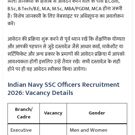
मिली जानकारी के हिसाब से आवेदन करने वाले के पास B.Com,
B.Sc, B.Tech/B.E, M.A, M.Sc, MBA/PGDM, MCA होना जरूरी
है। विशेष जानकारी के लिए वेबसाइट पर अधिसूचना का अवलोकन
करें।
आवेदन की प्रक्रिया शुरू करने से पूर्व ध्यान रखें कि शैक्षणिक योग्यता
और आपकी पहचान से जुड़े दस्तावेज़ जैसे आधार कार्ड, मार्कशीट या
सर्टिफिकेट और अन्य प्रकार के प्रमाणों की आवेदन प्रक्रिया में आपको
आवश्यकता होगी इसलिए उन्हें तैयार रखें। सभी दस्तावेज़ के सही
होने पर ही यह आवेदन स्वीकार किया जायेगा।
Indian Navy SSC Officers Recruitment
2026: Vacancy Details
Branch/
Vacancy
Gender
Cadre
Executive
Men and Women