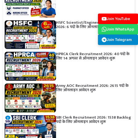
Join YouTube
HSFC Scientist/Engineer SD Recruitment
2026: 6 पदों के लिए ऑनलाइन आवेदन शुरू
Join WhatsApp
Join Telegram
HPRCA Clerk Recruitment 2026: 40 पदों के
लिए 14 अगस्त से ऑनलाइन आवेदन शुरू
Army AOC Recruitment 2026: 2615 पदों के
लिए ऑनलाइन आवेदन शुरू
SBI Clerk Recruitment 2026: 1538 Backlog
पदों के लिए ऑनलाइन आवेदन शुरू