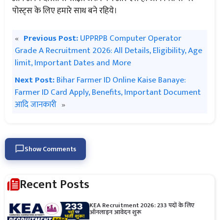
पोस्ट्स के लिए हमारे साथ बने रहिये।
«
Previous Post:
UPPRPB Computer Operator
Grade A Recruitment 2026: All Details, Eligibility, Age
limit, Important Dates and More
Next Post:
Bihar Farmer ID Online Kaise Banaye:
Farmer ID Card Apply, Benefits, Important Document
आदि जानकारी
»
Show Comments
Recent Posts
KEA Recruitment 2026: 233 पदों के लिए
ऑनलाइन आवेदन शुरू