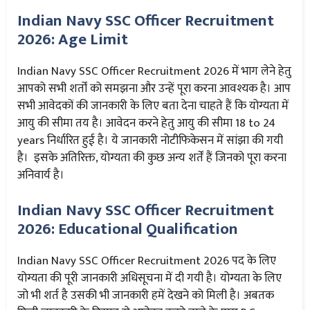
Indian Navy SSC Officer Recruitment
2026: Age Limit
Indian Navy SSC Officer Recruitment 2026 में भाग लेने हेतु
आपको सभी शर्तों को समझना और उन्हें पूरा करना आवश्यक है। आप
सभी आवेदकों की जानकारी के लिए बता देना चाहते हैं कि योग्यता में
आयु की सीमा तय है। आवेदन करने हेतु आयु की सीमा 18 to 24
years निर्धारित हुई है। ये जानकारी नोटीफिकेसन में सांझा की गयी
है। इसके अतिरिक्त, योग्यता की कुछ अन्य शर्तें हैं जिनको पूरा करना
अनिवार्य है।
Indian Navy SSC Officer Recruitment
2026: Educational Qualification
Indian Navy SSC Officer Recruitment 2026 पद के लिए
योग्यता की पूरी जानकारी अधिसूचना में दी गयी है। योग्यता के लिए
जो भी शर्त है उसकी भी जानकारी हमें देखने को मिली है। अबतक