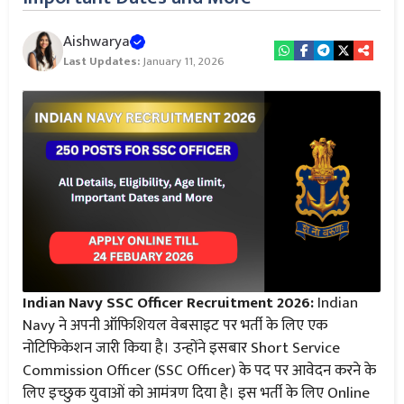
Aishwarya
Last Updates:
January 11, 2026
Indian Navy SSC Officer Recruitment 2026:
Indian
Navy ने अपनी ऑफिशियल वेबसाइट पर भर्ती के लिए एक
नोटिफिकेशन जारी किया है। उन्होंने इसबार Short Service
Commission Officer (SSC Officer) के पद पर आवेदन करने के
लिए इच्छुक युवाओं को आमंत्रण दिया है। इस भर्ती के लिए Online