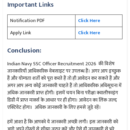
Important Links
Notification PDF
Click Here
Apply Link
Click Here
Conclusion:
Indian Navy SSC Officer Recruitment 2026 की विशेष
जानकारियाँ आधिकारिक वेबसाइट पर उपलब्ध हैं। अगर आप इच्छुक
हैं और योग्यता शर्तों को पूरा करते हैं तो ही आवेदन कर सकते हैं और
अगर आप अन्य कोई जानकारी चाहते हैं तो आधिकारिक अधिसूचना में
अधिक जानकारी प्राप्त होगी। इसमें चयन बिना परीक्षा क्वालीफाइंग
डिग्री में प्राप्त मार्क्स के आधार पर ही होगा। आवेदन का लिंक जल्द
एक्टिवेट होगा। अधिक जानकारी के लिए हमसे जुड़े रहें।
हमें आशा है कि आपको ये जानकारी अच्छी लगी। इस जानकारी को
आगे अपने दोस्तों से साँझा जरुर करें और ऐसे ही जानकारी से भरे