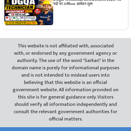
पदों पर Offline आवेदन शुरू
This website is not affiliated with, associated
with, or endorsed by any government agency or
authority. The use of the word "Sarkari" in the
domain name is purely for informational purposes
and is not intended to mislead users into
believing that this website is an official
government website. All information provided on
this site is for general guidance only. Visitors
should verify all information independently and
consult the relevant government authorities for
official matters.