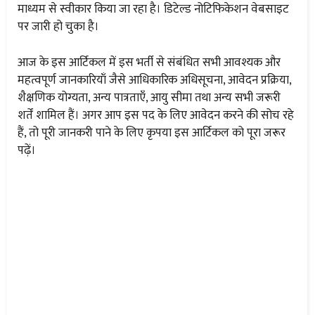
माध्यम से स्वीकार किया जा रहा है। डिटेल्ड नोटिफिकेशन वेबसाइट
पर जारी हो चुका है।
आज के इस आर्टिकल में इस भर्ती से संबंधित सभी आवश्यक और
महत्वपूर्ण जानकारियाँ जैसे आधिकारिक अधिसूचना, आवेदन प्रक्रिया,
शैक्षणिक योग्यता, अन्य पात्रताएँ, आयु सीमा तथा अन्य सभी जरूरी
शर्तें शामिल हैं। अगर आप इस पद के लिए आवेदन करने की सोच रहे
हैं, तो पूरी जानकरी पाने के लिए कृपया इस आर्टिकल को पूरा जरूर
पढ़ें।