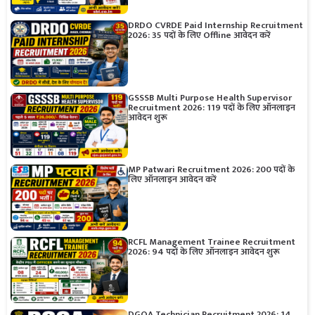
DRDO CVRDE Paid Internship Recruitment
2026: 35 पदों के लिए Offline आवेदन करें
GSSSB Multi Purpose Health Supervisor
Recruitment 2026: 119 पदों के लिए ऑनलाइन
आवेदन शुरू
MP Patwari Recruitment 2026: 200 पदों के
लिए ऑनलाइन आवेदन करें
RCFL Management Trainee Recruitment
2026: 94 पदों के लिए ऑनलाइन आवेदन शुरू
DGQA Technician Recruitment 2026: 14