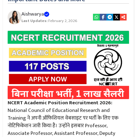
Aishwarya
Last Updates:
February 2, 2026
NCERT Academic Position Recruitment 2026:
National Council of Educational Research and
Training ने अपनी ऑफिशियल वेबसाइट पर भर्ती के लिए एक
नोटिफिकेशन जारी किया है। उन्होंने इसबार Professor,
Associate Professor, Assistant Professor, Deputy