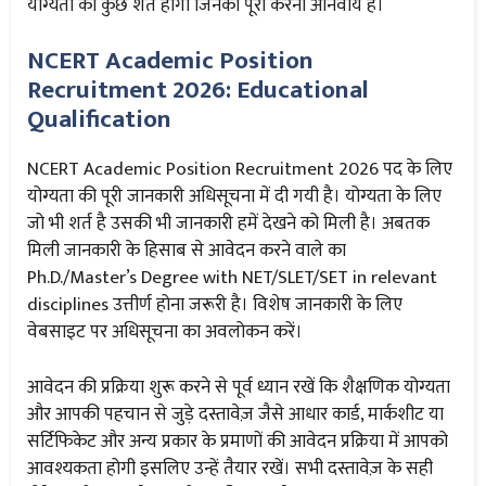
योग्यता की कुछ शर्तें होंगी जिनको पूरा करना अनिवार्य है।
NCERT Academic Position
Recruitment 2026: Educational
Qualification
NCERT Academic Position Recruitment 2026 पद के लिए
योग्यता की पूरी जानकारी अधिसूचना में दी गयी है। योग्यता के लिए
जो भी शर्त है उसकी भी जानकारी हमें देखने को मिली है। अबतक
मिली जानकारी के हिसाब से आवेदन करने वाले का
Ph.D./Master’s Degree with NET/SLET/SET in relevant
disciplines उत्तीर्ण होना जरूरी है। विशेष जानकारी के लिए
वेबसाइट पर अधिसूचना का अवलोकन करें।
आवेदन की प्रक्रिया शुरू करने से पूर्व ध्यान रखें कि शैक्षणिक योग्यता
और आपकी पहचान से जुड़े दस्तावेज़ जैसे आधार कार्ड, मार्कशीट या
सर्टिफिकेट और अन्य प्रकार के प्रमाणों की आवेदन प्रक्रिया में आपको
आवश्यकता होगी इसलिए उन्हें तैयार रखें। सभी दस्तावेज़ के सही