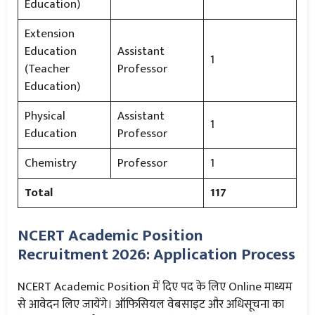
Education)
Extension
Education
Assistant
1
(Teacher
Professor
Education)
Physical
Assistant
1
Education
Professor
Chemistry
Professor
1
Total
117
NCERT Academic Position
Recruitment 2026: Application Process
NCERT Academic Position में दिए पद के लिए Online माध्यम
से आवेदन लिए जायेंगे। ऑफिसियल वेबसाइट और अधिसूचना का