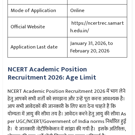
Mode of Application
Online
https://ncertrec.samart
Official Website
h.edu.in/
January 31, 2026, to
Application Last date
February 20, 2026
NCERT Academic Position
Recruitment 2026: Age Limit
NCERT Academic Position Recruitment 2026 में भाग लेने
हेतु आपको सभी शर्तों को समझना और उन्हें पूरा करना आवश्यक है।
आप सभी आवेदकों की जानकारी के लिए बता देना चाहते हैं कि
योग्यता में आयु की सीमा तय है। आवेदन करने हेतु आयु की सीमा As
per UGC/NCERT/Government of India norms निर्धारित हुई
है। ये जानकारी नोटीफिकेसन में सांझा की गयी है। इसके अतिरिक्त,