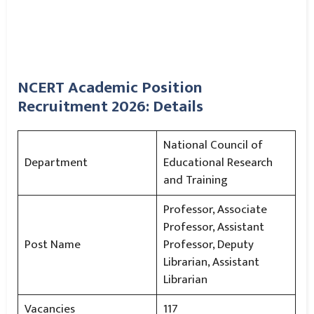
NCERT Academic Position
Recruitment 2026: Details
National Council of
Department
Educational Research
and Training
Professor, Associate
Professor, Assistant
Post Name
Professor, Deputy
Librarian, Assistant
Librarian
Vacancies
117