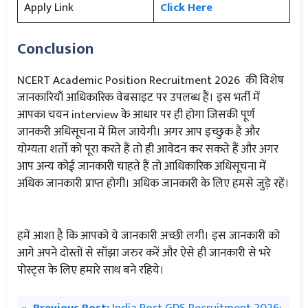
Apply Link
Click Here
Conclusion
NCERT Academic Position Recruitment 2026 की विशेष
जानकारियाँ आधिकारिक वेबसाइट पर उपलब्ध हैं। इस भर्ती में
आपका चयन interview के आधार पर ही होगा जिसकी पूर्ण
जानकरी अधिसूचना में मिल जायेगी। अगर आप इच्छुक हैं और
योग्यता शर्तों को पूरा करते हैं तो ही आवेदन कर सकते हैं और अगर
आप अन्य कोई जानकारी चाहते हैं तो आधिकारिक अधिसूचना में
अधिक जानकारी प्राप्त होगी। अधिक जानकारी के लिए हमसे जुड़े रहें।
हमें आशा है कि आपको ये जानकारी अच्छी लगी। इस जानकारी को
आगे अपने दोस्तों से साँझा जरुर करें और ऐसे ही जानकारी से भरे
पोस्ट्स के लिए हमारे साथ बने रहिये।