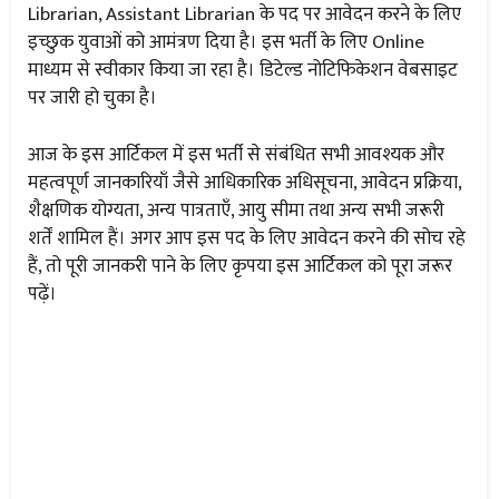
Librarian, Assistant Librarian के पद पर आवेदन करने के लिए
इच्छुक युवाओं को आमंत्रण दिया है। इस भर्ती के लिए Online
माध्यम से स्वीकार किया जा रहा है। डिटेल्ड नोटिफिकेशन वेबसाइट
पर जारी हो चुका है।
आज के इस आर्टिकल में इस भर्ती से संबंधित सभी आवश्यक और
महत्वपूर्ण जानकारियाँ जैसे आधिकारिक अधिसूचना, आवेदन प्रक्रिया,
शैक्षणिक योग्यता, अन्य पात्रताएँ, आयु सीमा तथा अन्य सभी जरूरी
शर्तें शामिल हैं। अगर आप इस पद के लिए आवेदन करने की सोच रहे
हैं, तो पूरी जानकरी पाने के लिए कृपया इस आर्टिकल को पूरा जरूर
पढ़ें।