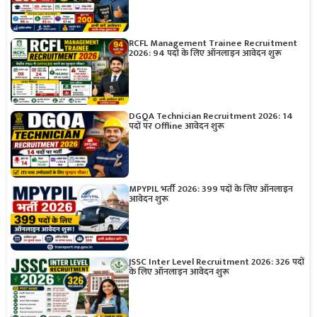
RCFL Management Trainee Recruitment
2026: 94 पदों के लिए ऑनलाइन आवेदन शुरू
DGQA Technician Recruitment 2026: 14
पदों पर Offline आवेदन शुरू
MPYPIL भर्ती 2026: 399 पदों के लिए ऑनलाइन
आवेदन शुरू
JSSC Inter Level Recruitment 2026: 326 पदों
के लिए ऑनलाइन आवेदन शुरू