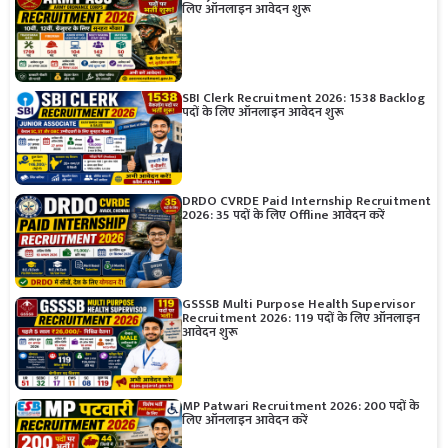
लिए ऑनलाइन आवेदन शुरू
SBI Clerk Recruitment 2026: 1538 Backlog
पदों के लिए ऑनलाइन आवेदन शुरू
DRDO CVRDE Paid Internship Recruitment
2026: 35 पदों के लिए Offline आवेदन करें
GSSSB Multi Purpose Health Supervisor
Recruitment 2026: 119 पदों के लिए ऑनलाइन
आवेदन शुरू
MP Patwari Recruitment 2026: 200 पदों के
लिए ऑनलाइन आवेदन करें