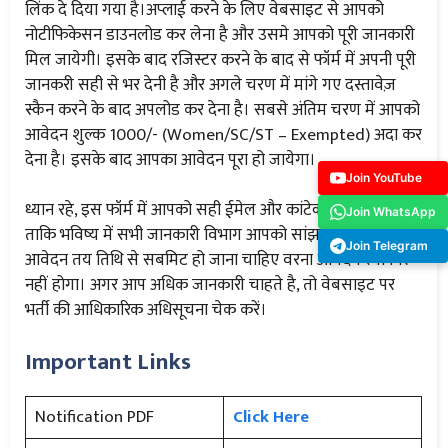
लिंक दे दिया गया है।अप्लाई करने के लिए वेबसाइट से आपको
नोटीफिकेसन डाउनलोड कर लेना है और उसमे आपको पूरी जानकारी
मिल जायेगी। इसके बाद रजिस्टर करने के बाद से फॉर्म में अपनी पूरी
जानकरी सही से भर देनी है और अगले चरण में मांगे गए दस्तावेज़
स्कैन करने के बाद अपलोड कर देना है। सबसे अंतिम चरण में आपको
आवेदन शुल्क 1000/- (Women/SC/ST – Exempted) अदा कर
देना है। इसके बाद आपका आवेदन पूरा हो जायेगा।
Join YouTube
ध्यान रहे, इस फॉर्म में आपको सही ईमेल और कांटेक्ट नंबर देना है
Join WhatsApp
ताकि भविष्य में सभी जानकारी विभाग आपको सांझा कर सके। यह
Join Telegram
आवेदन तय तिथि से सबमिट हो जाना चाहिए वरना आवेदन स्वीकार
नहीं होगा। अगर आप अधिक जानकारी चाहते है, तो वेबसाइट पर
भर्ती की आधिकारिक अधिसूचना चेक करें।
Important Links
Notification PDF
Click Here