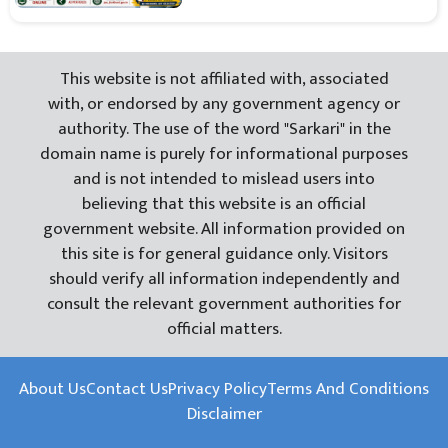
This website is not affiliated with, associated
with, or endorsed by any government agency or
authority. The use of the word "Sarkari" in the
domain name is purely for informational purposes
and is not intended to mislead users into
believing that this website is an official
government website. All information provided on
this site is for general guidance only. Visitors
should verify all information independently and
consult the relevant government authorities for
official matters.
About Us
Contact Us
Privacy Policy
Terms And Conditions
Disclaimer