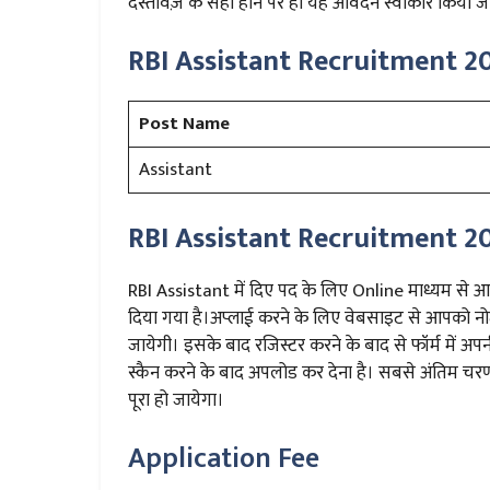
दस्तावेज़ के सही होने पर ही यह आवेदन स्वीकार किया ज
RBI Assistant Recruitment 2
Post Name
Assistant
RBI Assistant Recruitment 20
RBI Assistant में दिए पद के लिए Online माध्यम से
दिया गया है।अप्लाई करने के लिए वेबसाइट से आपको 
जायेगी। इसके बाद रजिस्टर करने के बाद से फॉर्म में अपन
स्कैन करने के बाद अपलोड कर देना है। सबसे अंतिम च
पूरा हो जायेगा।
Application Fee