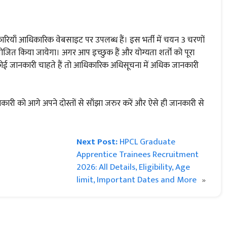
ाँ आधिकारिक वेबसाइट पर उपलब्ध हैं। इस भर्ती में चयन 3 चरणों
आयोजित किया जायेगा। अगर आप इच्छुक हैं और योग्यता शर्तों को पूरा
कोई जानकारी चाहते हैं तो आधिकारिक अधिसूचना में अधिक जानकारी
री को आगे अपने दोस्तों से साँझा जरुर करें और ऐसे ही जानकारी से
Next Post:
HPCL Graduate
Apprentice Trainees Recruitment
2026: All Details, Eligibility, Age
limit, Important Dates and More
»