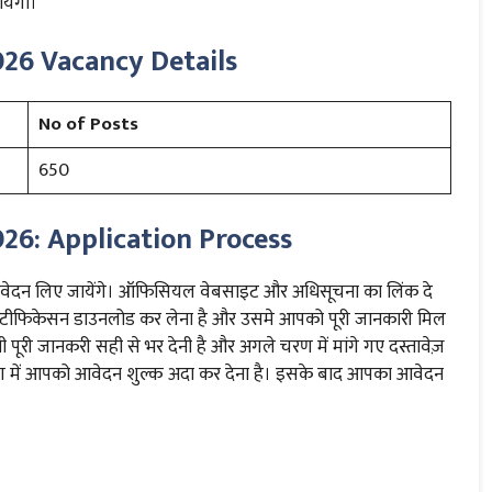
ायेगा।
026 Vacancy Details
No of Posts
650
26: Application Process
 आवेदन लिए जायेंगे। ऑफिसियल वेबसाइट और अधिसूचना का लिंक दे
नोटीफिकेसन डाउनलोड कर लेना है और उसमे आपको पूरी जानकारी मिल
ी पूरी जानकरी सही से भर देनी है और अगले चरण में मांगे गए दस्तावेज़
रण में आपको आवेदन शुल्क अदा कर देना है। इसके बाद आपका आवेदन