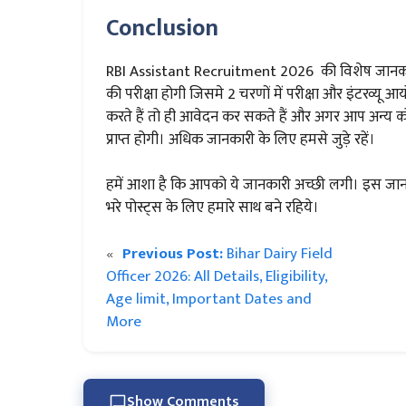
Conclusion
RBI Assistant Recruitment 2026 की विशेष जानकारिय
की परीक्षा होगी जिसमे 2 चरणों में परीक्षा और इंटरव्यू 
करते हैं तो ही आवेदन कर सकते हैं और अगर आप अन्य 
प्राप्त होगी। अधिक जानकारी के लिए हमसे जुड़े रहें।
हमें आशा है कि आपको ये जानकारी अच्छी लगी। इस जानका
भरे पोस्ट्स के लिए हमारे साथ बने रहिये।
«
Previous Post:
Bihar Dairy Field
Officer 2026: All Details, Eligibility,
Age limit, Important Dates and
More
Show Comments