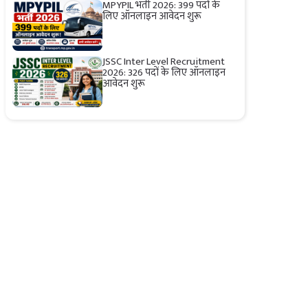
MPYPIL भर्ती 2026: 399 पदों के
लिए ऑनलाइन आवेदन शुरू
JSSC Inter Level Recruitment
2026: 326 पदों के लिए ऑनलाइन
आवेदन शुरू