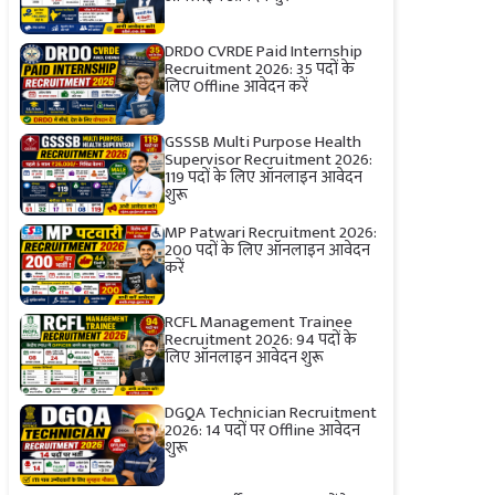
DRDO CVRDE Paid Internship
Recruitment 2026: 35 पदों के
लिए Offline आवेदन करें
GSSSB Multi Purpose Health
Supervisor Recruitment 2026:
119 पदों के लिए ऑनलाइन आवेदन
शुरू
MP Patwari Recruitment 2026:
200 पदों के लिए ऑनलाइन आवेदन
करें
RCFL Management Trainee
Recruitment 2026: 94 पदों के
लिए ऑनलाइन आवेदन शुरू
DGQA Technician Recruitment
2026: 14 पदों पर Offline आवेदन
शुरू