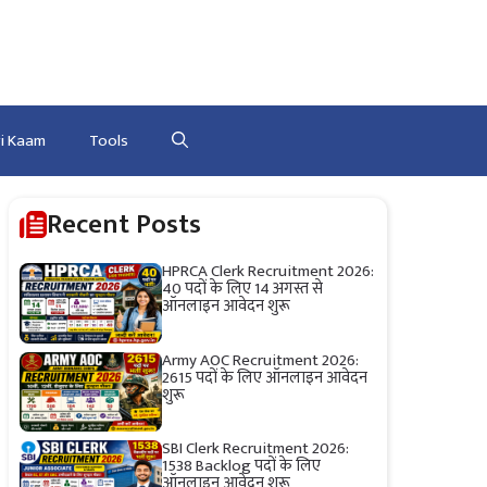
ri Kaam
Tools
Recent Posts
HPRCA Clerk Recruitment 2026:
40 पदों के लिए 14 अगस्त से
ऑनलाइन आवेदन शुरू
Army AOC Recruitment 2026:
2615 पदों के लिए ऑनलाइन आवेदन
शुरू
SBI Clerk Recruitment 2026:
1538 Backlog पदों के लिए
ऑनलाइन आवेदन शुरू