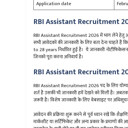
Application date
Febru
RBI Assistant Recruitment 2
RBI Assistant Recruitment 2026 में भाग लेने हेतु 
सभी आवेदकों की जानकारी के लिए बता देना चाहते हैं कि
to 28 years निर्धारित हुई है। ये जानकारी नोटीफिकेसन म
जिनको पूरा करना अनिवार्य है।
RBI Assistant Recruitment 20
RBI Assistant Recruitment 2026 पद के लिए योग्यता क
शर्त है उसकी भी जानकारी हमें देखने को मिली है। अब
जरूरी है। विशेष जानकारी के लिए वेबसाइट पर अधिसू
आवेदन की प्रक्रिया शुरू करने से पूर्व ध्यान रखें कि शैक
मार्कशीट या सर्टिफिकेट और अन्य प्रकार के प्रमाणों की 