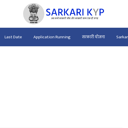
Last Date
Application Running
सरकारी योजना
Sarka