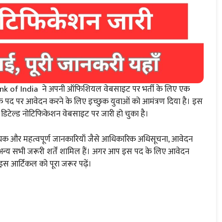
nk of India ने अपनी ऑफिशियल वेबसाइट पर भर्ती के लिए एक
के पद पर आवेदन करने के लिए इच्छुक युवाओं को आमंत्रण दिया है। इस
। डिटेल्ड नोटिफिकेशन वेबसाइट पर जारी हो चुका है।
्यक और महत्वपूर्ण जानकारियाँ जैसे आधिकारिक अधिसूचना, आवेदन
 तथा अन्य सभी जरूरी शर्तें शामिल हैं। अगर आप इस पद के लिए आवेदन
 इस आर्टिकल को पूरा जरूर पढ़ें।