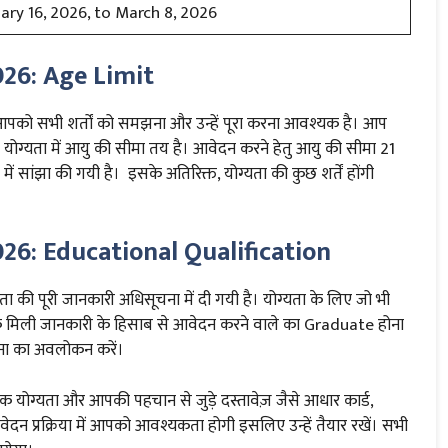
ary 16, 2026, to March 8, 2026
026: Age Limit
आपको सभी शर्तों को समझना और उन्हें पूरा करना आवश्यक है। आप
 योग्यता में आयु की सीमा तय है। आवेदन करने हेतु आयु की सीमा 21
ें सांझा की गयी है। इसके अतिरिक्त, योग्यता की कुछ शर्तें होंगी
26: Educational Qualification
ी पूरी जानकारी अधिसूचना में दी गयी है। योग्यता के लिए जो भी
तक मिली जानकारी के हिसाब से आवेदन करने वाले का Graduate होना
चना का अवलोकन करें।
्षणिक योग्यता और आपकी पहचान से जुड़े दस्तावेज़ जैसे आधार कार्ड,
आवेदन प्रक्रिया में आपको आवश्यकता होगी इसलिए उन्हें तैयार रखें। सभी