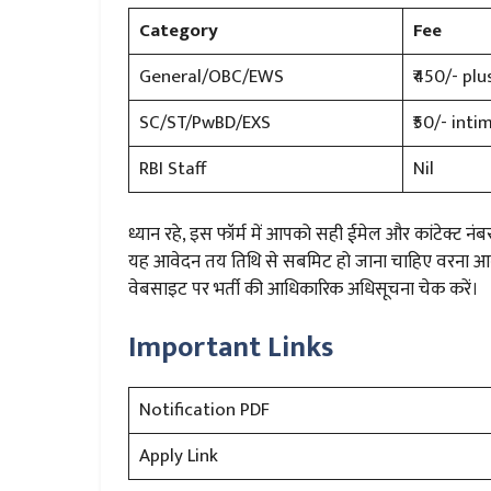
Category
Fee
General/OBC/EWS
₹450/- pl
SC/ST/PwBD/EXS
₹50/- int
RBI Staff
Nil
ध्यान रहे, इस फॉर्म में आपको सही ईमेल और कांटेक्ट न
यह आवेदन तय तिथि से सबमिट हो जाना चाहिए वरना आवे
वेबसाइट पर भर्ती की आधिकारिक अधिसूचना चेक करें।
Important Links
Notification PDF
Apply Link