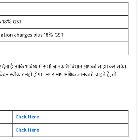
us 18% GST
imation charges plus 18% GST
ंबर देना है ताकि भविष्य में सभी जानकारी विभाग आपको सांझा कर सके।
दन स्वीकार नहीं होगा। अगर आप अधिक जानकारी चाहते है, तो
Click Here
Click Here