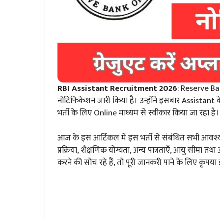
RBI Assistant Recruitment 2026
: Reserve Ba
नोटिफिकेशन जारी किया है। उन्होंने इसबार Assistant 
भर्ती के लिए Online माध्यम से स्वीकार किया जा रहा है
आज के इस आर्टिकल में इस भर्ती से संबंधित सभी आवश
प्रक्रिया, शैक्षणिक योग्यता, अन्य पात्रताएँ, आयु सीमा
करने की सोच रहे हैं, तो पूरी जानकरी पाने के लिए कृपया