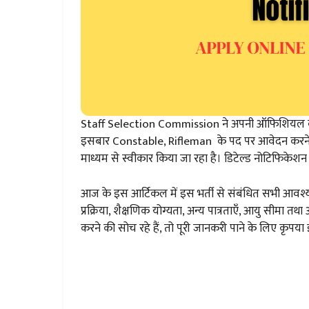
Staff Selection Commission ने अपनी ऑफिशियल वेबसा
इसबार Constable, Rifleman के पद पर आवेदन करने के
माध्यम से स्वीकार किया जा रहा है। डिटेल्ड नोटिफिकेशन
आज के इस आर्टिकल में इस भर्ती से संबंधित सभी आवश
प्रक्रिया, शैक्षणिक योग्यता, अन्य पात्रताएँ, आयु सीमा
करने की सोच रहे हैं, तो पूरी जानकरी पाने के लिए कृपया