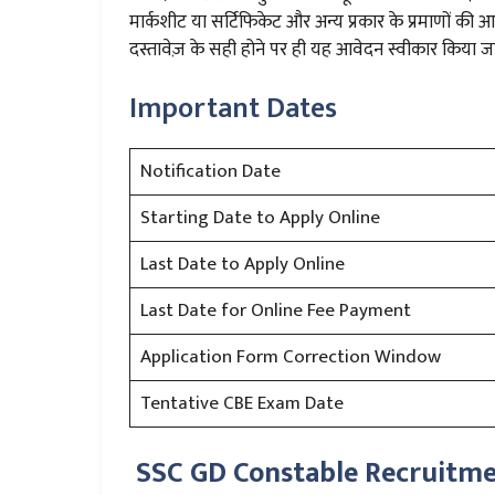
मार्कशीट या सर्टिफिकेट और अन्य प्रकार के प्रमाणों की 
दस्तावेज़ के सही होने पर ही यह आवेदन स्वीकार किया ज
Important Dates
Notification Date
Starting Date to Apply Online
Last Date to Apply Online
Last Date for Online Fee Payment
Application Form Correction Window
Tentative CBE Exam Date
SSC GD Constable Recruitmen