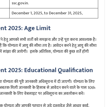
ssc.gov.in.
December 1, 2025, to December 31, 2025,
nt 2025: Age Limit
ेतु आपको सभी शर्तों को समझना और उन्हें पूरा करना आवश्यक है।
ं कि योग्यता में आयु की सीमा तय है। आवेदन करने हेतु आयु की सीमा
ें सांझा की जायेगी। इसके अतिरिक्त, योग्यता की कुछ शर्तें होंगी
t 2025: Educational Qualification
्यता की पूरी जानकारी अधिसूचना में दी जाएगी। योग्यता के लिए
है। अबतक मिली जानकारी के हिसाब से आवेदन करने वाले के पास 10th
शेष जानकारी के लिए वेबसाइट पर अधिसूचना का अवलोकन करें।
्षणिक योग्यता और आपकी पहचान से जुड़े दस्तावेज़ जैसे आधार कार्ड,