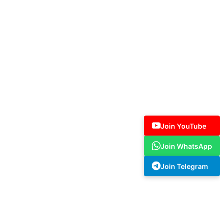
Join YouTube
Join WhatsApp
Join Telegram