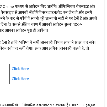
ए Online माध्यम से आवेदन लिए जायेंगे। ऑफिसियल वेबसाइट और
लिए वेबसाइट से आपको नोटीफिकेसन डाउनलोड कर लेना है और उसमे
 के बाद से फॉर्म में अपनी पूरी जानकरी सही से भर देनी है और अगले
 कर देना है। सबसे अंतिम चरण में आपको आवेदन शुल्क 100/-
बाद आपका आवेदन पूरा हो जायेगा।
ंबर देना है ताकि भविष्य में सभी जानकारी विभाग आपको सांझा कर सके।
दन स्वीकार नहीं होगा। अगर आप अधिक जानकारी चाहते है, तो
Click Here
Click Here
ानकारियाँ आधिकारिक वेबसाइट पर उपलब्ध हैं। अगर आप इच्छुक