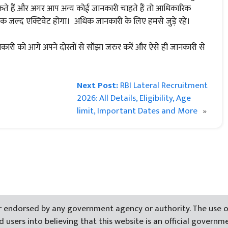
र सकते हैं और अगर आप अन्य कोई जानकारी चाहते हैं तो आधिकारिक
ंक जल्द एक्टिवेट होगा। अधिक जानकारी के लिए हमसे जुड़े रहें।
री को आगे अपने दोस्तों से साँझा जरुर करें और ऐसे ही जानकारी से
Next Post:
RBI Lateral Recruitment
2026: All Details, Eligibility, Age
limit, Important Dates and More
»
, or endorsed by any government agency or authority. The use o
users into believing that this website is an official governmen