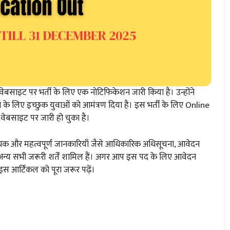
इट पर भर्ती के लिए एक नोटिफिकेशन जारी किया है। उन्होंने
 लिए इच्छुक युवाओं को आमंत्रण दिया है। इस भर्ती के लिए Online
 वेबसाइट पर जारी हो चुका है।
्यक और महत्वपूर्ण जानकारियाँ जैसे आधिकारिक अधिसूचना, आवेदन
 तथा अन्य सभी जरूरी शर्तें शामिल हैं। अगर आप इस पद के लिए आवेदन
 इस आर्टिकल को पूरा जरूर पढ़ें।