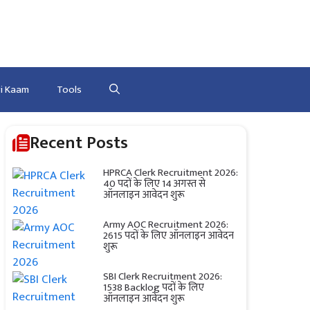
ri Kaam
Tools
Recent Posts
HPRCA Clerk Recruitment 2026:
40 पदों के लिए 14 अगस्त से
ऑनलाइन आवेदन शुरू
Army AOC Recruitment 2026:
2615 पदों के लिए ऑनलाइन आवेदन
शुरू
SBI Clerk Recruitment 2026:
1538 Backlog पदों के लिए
ऑनलाइन आवेदन शुरू