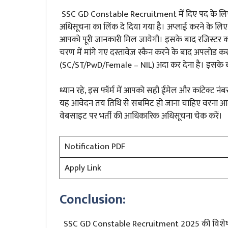
SSC GD Constable Recruitment में दिए पद के लि
अधिसूचना का लिंक दे दिया गया है। अप्लाई करने के 
आपको पूरी जानकारी मिल जायेगी। इसके बाद रजिस्टर करने
चरण में मांगे गए दस्तावेज़ स्कैन करने के बाद अपलोड
(SC/ST/PwD/Female – NIL) अदा कर देना है। इसके 
ध्यान रहे, इस फॉर्म में आपको सही ईमेल और कांटेक्ट न
यह आवेदन तय तिथि से सबमिट हो जाना चाहिए वरना आवे
वेबसाइट पर भर्ती की आधिकारिक अधिसूचना चेक करें।
Notification PDF
Apply Link
Conclusion:
SSC GD Constable Recruitment 2025 की विशेष ज