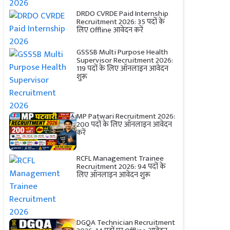
DRDO CVRDE Paid Internship
Recruitment 2026: 35 पदों के
लिए Offline आवेदन करें
GSSSB Multi Purpose Health
Supervisor Recruitment 2026:
119 पदों के लिए ऑनलाइन आवेदन
शुरू
MP Patwari Recruitment 2026:
200 पदों के लिए ऑनलाइन आवेदन
करें
RCFL Management Trainee
Recruitment 2026: 94 पदों के
लिए ऑनलाइन आवेदन शुरू
DGQA Technician Recruitment