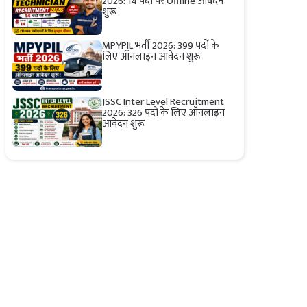
2026: 14 पदों पर Offline आवेदन
शुरू
MPYPIL भर्ती 2026: 399 पदों के
लिए ऑनलाइन आवेदन शुरू
JSSC Inter Level Recruitment
2026: 326 पदों के लिए ऑनलाइन
आवेदन शुरू