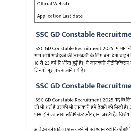
Official Website
Application Last date
SSC GD Constable Recruitme
SSC GD Constable Recruitment 2025 में भाग लेने ह
आप सभी आवेदकों की जानकारी के लिए बता देना चाहते है
18 से 23 वर्ष निर्धारित हुई है। ये जानकारी नोटीफिकेसन म
जिनको पूरा करना अनिवार्य है।
SSC GD Constable Recruitmen
SSC GD Constable Recruitment 2025 पद के लिए योग
जो भी शर्त है उसकी भी जानकारी हमें देखने को मिली 
पास होने का सारा सर्टिफिकेट और होना जरूरी है। वि
आवेदन की प्रक्रिया शुरू करने से पूर्व ध्यान रखें कि शैक