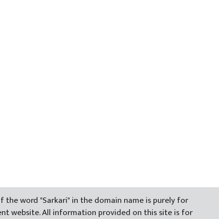
f the word "Sarkari" in the domain name is purely for
t website. All information provided on this site is for