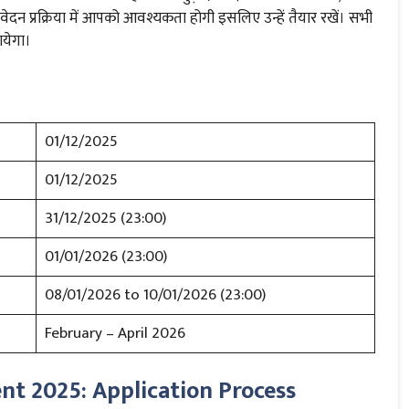
आवेदन प्रक्रिया में आपको आवश्यकता होगी इसलिए उन्हें तैयार रखें। सभी
ायेगा।
01/12/2025
01/12/2025
31/12/2025 (23:00)
01/01/2026 (23:00)
08/01/2026 to 10/01/2026 (23:00)
February – April 2026
t 2025: Application Process