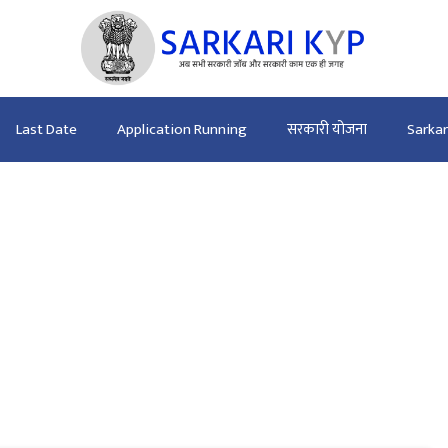
Last Date
Application Running
सरकारी योजना
Sarka