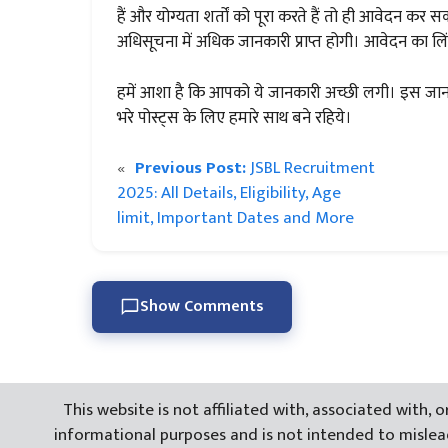
हैं और योग्यता शर्तों को पूरा करते हैं तो ही आवेदन क
अधिसूचना में अधिक जानकारी प्राप्त होगी। आवेदन का लि
हमें आशा है कि आपको ये जानकारी अच्छी लगी। इस जानका
भरे पोस्ट्स के लिए हमारे साथ बने रहिये।
«
Previous Post:
JSBL Recruitment
2025: All Details, Eligibility, Age
limit, Important Dates and More
Show Comments
This website is not affiliated with, associated with
informational purposes and is not intended to mislead 