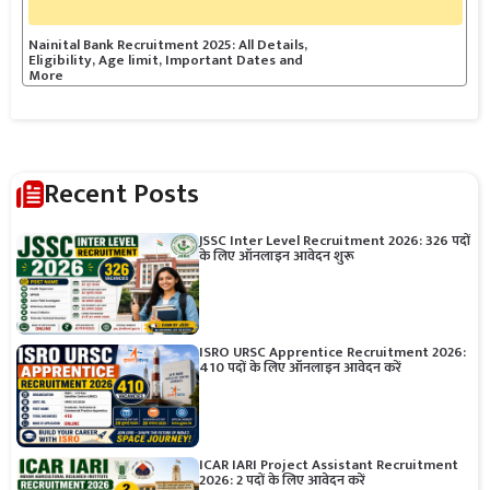
Nainital Bank Recruitment 2025: All Details,
Eligibility, Age limit, Important Dates and
More
Recent Posts
JSSC Inter Level Recruitment 2026: 326 पदों
के लिए ऑनलाइन आवेदन शुरू
ISRO URSC Apprentice Recruitment 2026:
410 पदों के लिए ऑनलाइन आवेदन करें
ICAR IARI Project Assistant Recruitment
2026: 2 पदों के लिए आवेदन करें