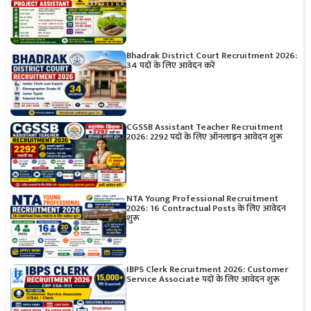
Bhadrak District Court Recruitment 2026:
34 पदों के लिए आवेदन करें
CGSSB Assistant Teacher Recruitment
2026: 2292 पदों के लिए ऑनलाइन आवेदन शुरू
NTA Young Professional Recruitment
2026: 16 Contractual Posts के लिए आवेदन
शुरू
IBPS Clerk Recruitment 2026: Customer
Service Associate पदों के लिए आवेदन शुरू