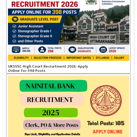
UKSSSC High Court Recruitment 2026: Apply
Online for 398 Posts